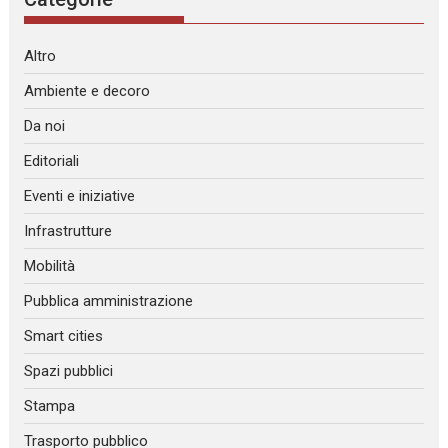
Altro
Ambiente e decoro
Da noi
Editoriali
Eventi e iniziative
Infrastrutture
Mobilità
Pubblica amministrazione
Smart cities
Spazi pubblici
Stampa
Trasporto pubblico