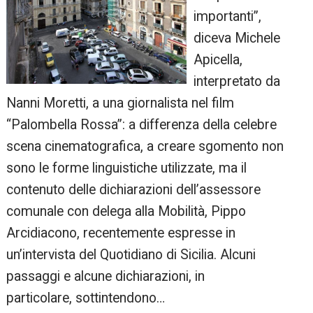
importanti”,
diceva Michele
Apicella,
interpretato da
Nanni Moretti, a una giornalista nel film
“Palombella Rossa”: a differenza della celebre
scena cinematografica, a creare sgomento non
sono le forme linguistiche utilizzate, ma il
contenuto delle dichiarazioni dell’assessore
comunale con delega alla Mobilità, Pippo
Arcidiacono, recentemente espresse in
un’intervista del Quotidiano di Sicilia. Alcuni
passaggi e alcune dichiarazioni, in
particolare, sottintendono…