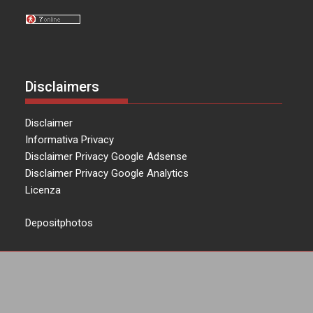
Disclaimers
Disclaimer
Informativa Privacy
Disclaimer Privacy Google Adsense
Disclaimer Privacy Google Analytics
Licenza
Depositphotos