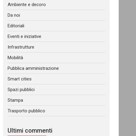
Ambiente e decoro
Da noi
Editoriali
Eventi e iniziative
Infrastrutture
Mobilità
Pubblica amministrazione
Smart cities
Spazi pubblici
Stampa
Trasporto pubblico
Ultimi commenti