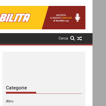
Cerca
Categorie
Altro