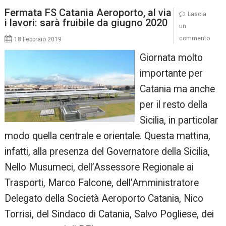
Fermata FS Catania Aeroporto, al via
Lascia
i lavori: sarà fruibile da giugno 2020
un
commento
18 Febbraio 2019
Giornata molto
importante per
Catania ma anche
per il resto della
Sicilia, in particolar
modo quella centrale e orientale. Questa mattina,
infatti, alla presenza del Governatore della Sicilia,
Nello Musumeci, dell’Assessore Regionale ai
Trasporti, Marco Falcone, dell’Amministratore
Delegato della Società Aeroporto Catania, Nico
Torrisi, del Sindaco di Catania, Salvo Pogliese, dei