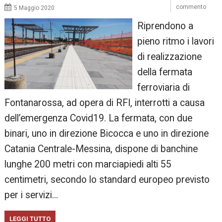
commento
5 Maggio 2020
Riprendono a
pieno ritmo i lavori
di realizzazione
della fermata
ferroviaria di
Fontanarossa, ad opera di RFI, interrotti a causa
dell’emergenza Covid19. La fermata, con due
binari, uno in direzione Bicocca e uno in direzione
Catania Centrale-Messina, dispone di banchine
lunghe 200 metri con marciapiedi alti 55
centimetri, secondo lo standard europeo previsto
per i servizi…
LEGGI TUTTO