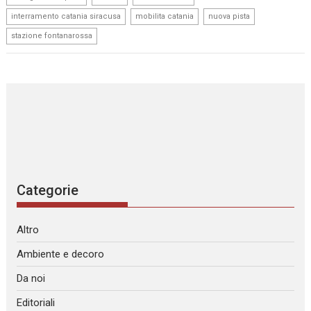
,
,
,
interramento catania siracusa
mobilita catania
nuova pista
stazione fontanarossa
Categorie
Altro
Ambiente e decoro
Da noi
Editoriali