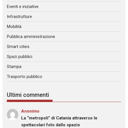
Eventi e iniziative
Infrastrutture
Mobilità
Pubblica amministrazione
Smart cities
Spazi pubblici
Stampa
Trasporto pubblico
Ultimi commenti
Anonimo
su
La “metropoli” di Catania attraverso le
spettacolari foto dallo spazio