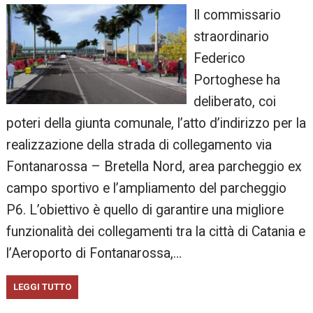
Il commissario
straordinario
Federico
Portoghese ha
deliberato, coi
poteri della giunta comunale, l’atto d’indirizzo per la
realizzazione della strada di collegamento via
Fontanarossa – Bretella Nord, area parcheggio ex
campo sportivo e l’ampliamento del parcheggio
P6. L’obiettivo è quello di garantire una migliore
funzionalità dei collegamenti tra la città di Catania e
l’Aeroporto di Fontanarossa,…
LEGGI TUTTO