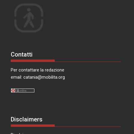
Contatti
Per contattare la redazione
email:
catania@mobilita.org
Disclaimers