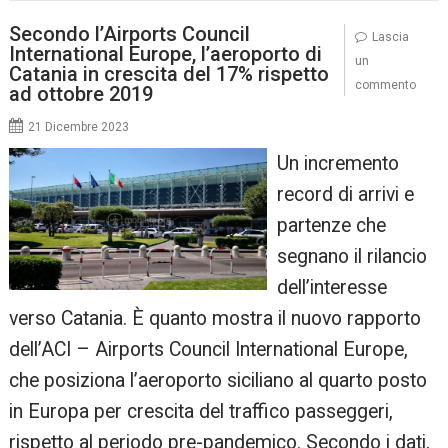
Secondo l’Airports Council
Lascia
International Europe, l’aeroporto di
un
Catania in crescita del 17% rispetto
commento
ad ottobre 2019
21 Dicembre 2023
Un incremento
record di arrivi e
partenze che
segnano il rilancio
dell’interesse
verso Catania. È quanto mostra il nuovo rapporto
dell’ACI – Airports Council International Europe,
che posiziona l’aeroporto siciliano al quarto posto
in Europa per crescita del traffico passeggeri,
rispetto al periodo pre-pandemico. Secondo i dati,