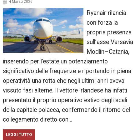
4 Marzo 2026
Ryanair rilancia
con forza la
propria presenza
sull’asse Varsavia
Modlin–Catania,
inserendo per l’estate un potenziamento
significativo delle frequenze e riportando in piena
operatività una rotta che negli ultimi anni aveva
vissuto fasi alterne. Il vettore irlandese ha infatti
presentato il proprio operativo estivo dagli scali
della capitale polacca, confermando il ritorno del
collegamento diretto con…
LEGGI TUTTO