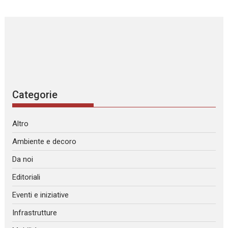
Categorie
Altro
Ambiente e decoro
Da noi
Editoriali
Eventi e iniziative
Infrastrutture