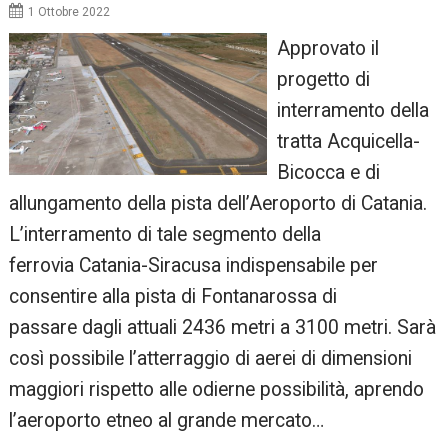
1 Ottobre 2022
Approvato il
progetto di
interramento della
tratta Acquicella-
Bicocca e di
allungamento della pista dell’Aeroporto di Catania.
L’interramento di tale segmento della
ferrovia Catania-Siracusa indispensabile per
consentire alla pista di Fontanarossa di
passare dagli attuali 2436 metri a 3100 metri. Sarà
così possibile l’atterraggio di aerei di dimensioni
maggiori rispetto alle odierne possibilità, aprendo
l’aeroporto etneo al grande mercato…