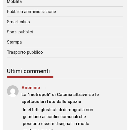
Mobilità
Pubblica amministrazione
Smart cities
Spazi pubblici
Stampa
Trasporto pubblico
Ultimi commenti
Anonimo
su
La “metropoli” di Catania attraverso le
spettacolari foto dallo spazio
: “
In effetti gli istituti di demografia non
guardano ai confini comunali che
possono essere disegnati in modo