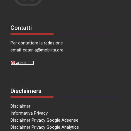
Contatti
Per contattare la redazione
email:
catania@mobilita.org
Disclaimers
Disclaimer
Informativa Privacy
Disclaimer Privacy Google Adsense
Disclaimer Privacy Google Analytics