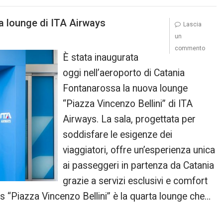
a lounge di ITA Airways
Lascia
un
commento
È stata inaugurata
oggi nell’aeroporto di Catania
Fontanarossa la nuova lounge
“Piazza Vincenzo Bellini” di ITA
Airways. La sala, progettata per
soddisfare le esigenze dei
viaggiatori, offre un’esperienza unica
ai passeggeri in partenza da Catania
grazie a servizi esclusivi e comfort
ys “Piazza Vincenzo Bellini” è la quarta lounge che…