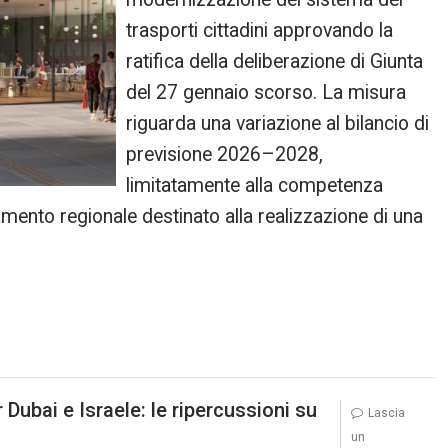
trasporti cittadini approvando la
ratifica della deliberazione di Giunta
del 27 gennaio scorso. La misura
riguarda una variazione al bilancio di
previsione 2026–2028,
limitatamente alla competenza
mento regionale destinato alla realizzazione di una
 Dubai e Israele: le ripercussioni su
Lascia
un