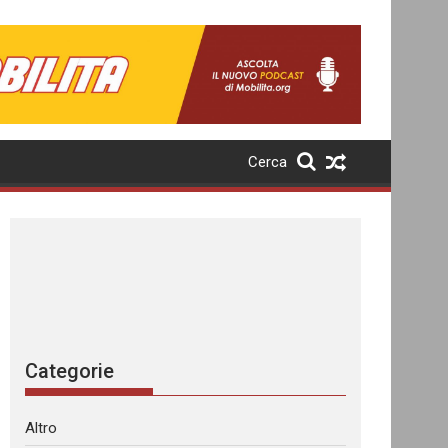
Cerca
Categorie
Altro