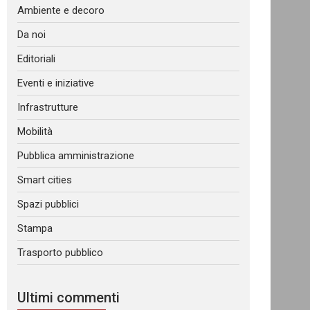
Ambiente e decoro
Da noi
Editoriali
Eventi e iniziative
Infrastrutture
Mobilità
Pubblica amministrazione
Smart cities
Spazi pubblici
Stampa
Trasporto pubblico
Ultimi commenti