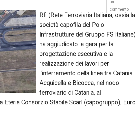
un
commento
Rfi (Rete Ferroviaria Italiana, ossia la
società capofila del Polo
Infrastrutture del Gruppo FS Italiane)
ha aggiudicato la gara per la
progettazione esecutiva e la
realizzazione dei lavori per
l’interramento della linea tra Catania
Acquicella e Bicocca, nel nodo
ferroviario di Catania, al
Eteria Consorzio Stabile Scarl (capogruppo), Euro