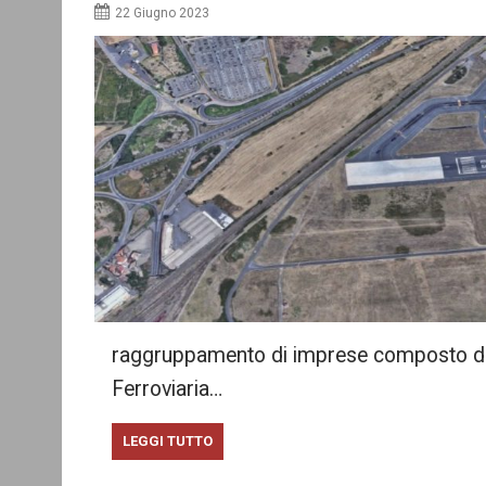
22 Giugno 2023
raggruppamento di imprese composto da 
Ferroviaria…
LEGGI TUTTO