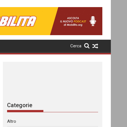
Cerca
Categorie
Altro