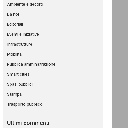
Ambiente e decoro
Da noi
Editoriali
Eventi e iniziative
Infrastrutture
Mobilità
Pubblica amministrazione
Smart cities
Spazi pubblici
Stampa
Trasporto pubblico
Ultimi commenti