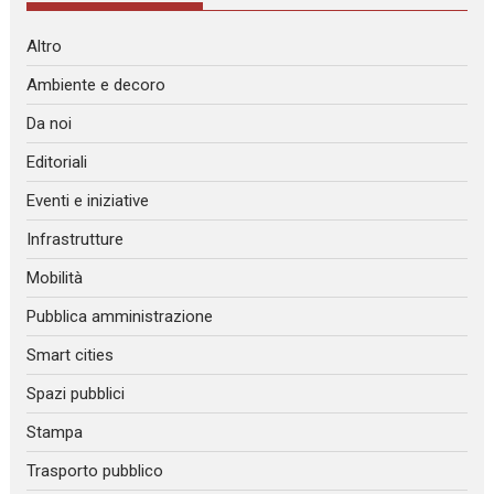
Altro
Ambiente e decoro
Da noi
Editoriali
Eventi e iniziative
Infrastrutture
Mobilità
Pubblica amministrazione
Smart cities
Spazi pubblici
Stampa
Trasporto pubblico