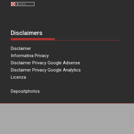
Disclaimers
Disclaimer
Informativa Privacy
Disclaimer Privacy Google Adsense
Disclaimer Privacy Google Analytics
Licenza
Depositphotos