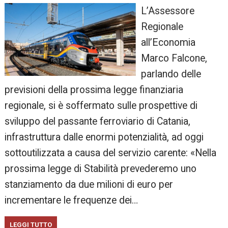
L’Assessore
Regionale
all’Economia
Marco Falcone,
parlando delle
previsioni della prossima legge finanziaria
regionale, si è soffermato sulle prospettive di
sviluppo del passante ferroviario di Catania,
infrastruttura dalle enormi potenzialità, ad oggi
sottoutilizzata a causa del servizio carente: «Nella
prossima legge di Stabilità prevederemo uno
stanziamento da due milioni di euro per
incrementare le frequenze dei…
LEGGI TUTTO