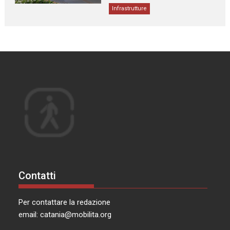
Infrastrutture
Contatti
Per contattare la redazione
email:
catania@mobilita.org