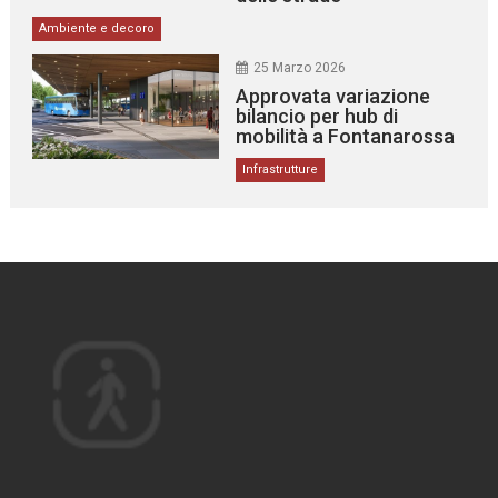
Ambiente e decoro
25 Marzo 2026
Approvata variazione
bilancio per hub di
mobilità a Fontanarossa
Infrastrutture