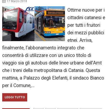
17 Marzo 2018
Ottime nuove per i
cittadini catanesi e
per tutti i fruitori
dei mezzi pubblici
etnei. Arriva,
finalmente, l’abbonamento integrato che
consentirà di utilizzare con un unico titolo di
viaggio sia gli autobus delle linee urbane dell’Amt
che i treni della metropolitana di Catania. Questa
mattina, a Palazzo degli Elefanti, il sindaco Bianco
per il Comune,…
LEGGI TUTTO