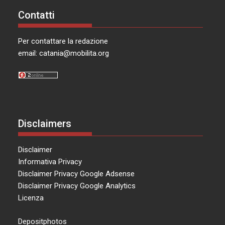
Contatti
Per contattare la redazione
email:
catania@mobilita.org
Disclaimers
Disclaimer
Informativa Privacy
Disclaimer Privacy Google Adsense
Disclaimer Privacy Google Analytics
Licenza
Depositphotos