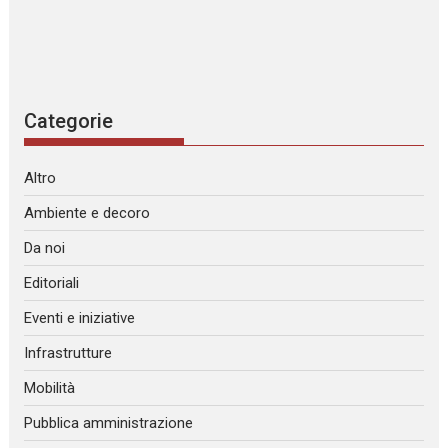
Categorie
Altro
Ambiente e decoro
Da noi
Editoriali
Eventi e iniziative
Infrastrutture
Mobilità
Pubblica amministrazione