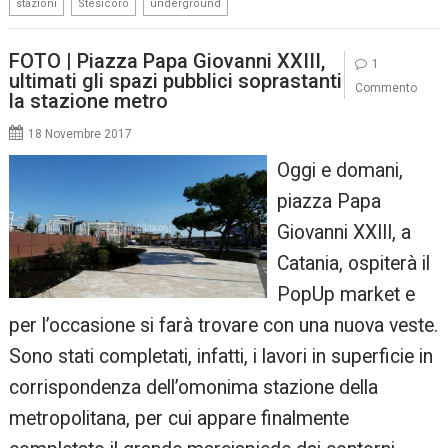
,
,
stazioni
Stesicoro
underground
FOTO | Piazza Papa Giovanni XXIII,
1
ultimati gli spazi pubblici soprastanti
Commento
la stazione metro
18 Novembre 2017
Oggi e domani,
piazza Papa
Giovanni XXIII, a
Catania, ospiterà il
PopUp market e
per l’occasione si farà trovare con una nuova veste.
Sono stati completati, infatti, i lavori in superficie in
corrispondenza dell’omonima stazione della
metropolitana, per cui appare finalmente