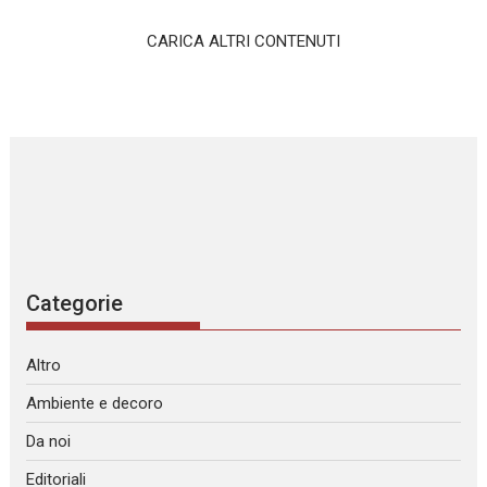
CARICA ALTRI CONTENUTI
Categorie
Altro
Ambiente e decoro
Da noi
Editoriali