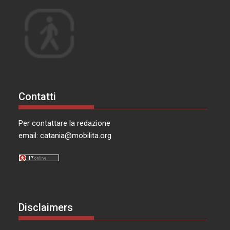
Contatti
Per contattare la redazione
email:
catania@mobilita.org
Disclaimers