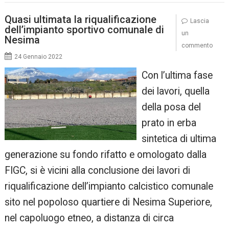
Quasi ultimata la riqualificazione
Lascia
dell’impianto sportivo comunale di
un
Nesima
commento
24 Gennaio 2022
Con l’ultima fase
dei lavori, quella
della posa del
prato in erba
sintetica di ultima
generazione su fondo rifatto e omologato dalla
FIGC, si è vicini alla conclusione dei lavori di
riqualificazione dell’impianto calcistico comunale
sito nel popoloso quartiere di Nesima Superiore,
nel capoluogo etneo, a distanza di circa