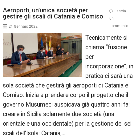
Aeroporti, un’unica società per
Lascia
gestire gli scali di Catania e Comiso
un
commento
21 Gennaio 2022
Tecnicamente si
chiama “fusione
per
incorporazione”, in
pratica ci sarà una
sola società che gestirà gli aeroporti di Catania e
Comiso. Inizia a prendere corpo il progetto che il
governo Musumeci auspicava già quattro anni fa:
creare in Sicilia solamente due società (una
orientale e una occidentale) per la gestione dei sei
scali dell’Isola: Catania,…