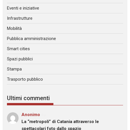
Eventi e iniziative
Infrastrutture
Mobilità
Pubblica amministrazione
Smart cities
Spazi pubblici
Stampa
Trasporto pubblico
Ultimi commenti
Anonimo
su
La “metropoli” di Catania attraverso le
spettacolari foto dallo spazio