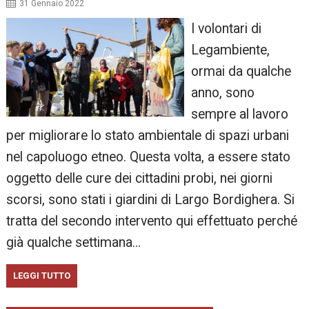
31 Gennaio 2022
I volontari di
Legambiente,
ormai da qualche
anno, sono
sempre al lavoro
per migliorare lo stato ambientale di spazi urbani
nel capoluogo etneo. Questa volta, a essere stato
oggetto delle cure dei cittadini probi, nei giorni
scorsi, sono stati i giardini di Largo Bordighera. Si
tratta del secondo intervento qui effettuato perché
già qualche settimana…
LEGGI TUTTO