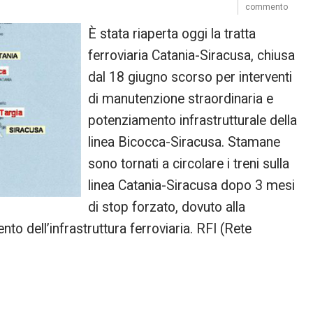
commento
È stata riaperta oggi la tratta
ferroviaria Catania-Siracusa, chiusa
dal 18 giugno scorso per interventi
di manutenzione straordinaria e
potenziamento infrastrutturale della
linea Bicocca-Siracusa. Stamane
sono tornati a circolare i treni sulla
linea Catania-Siracusa dopo 3 mesi
di stop forzato, dovuto alla
to dell’infrastruttura ferroviaria. RFI (Rete