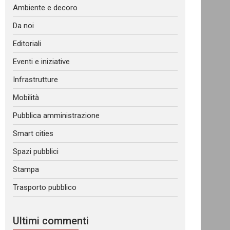
Ambiente e decoro
Da noi
Editoriali
Eventi e iniziative
Infrastrutture
Mobilità
Pubblica amministrazione
Smart cities
Spazi pubblici
Stampa
Trasporto pubblico
Ultimi commenti