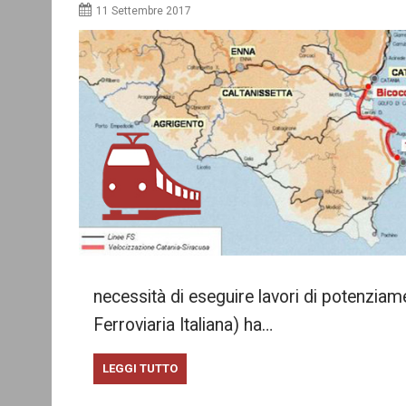
11 Settembre 2017
necessità di eseguire lavori di potenziamen
Ferroviaria Italiana) ha…
LEGGI TUTTO