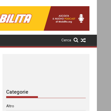
Cerca
Categorie
Altro