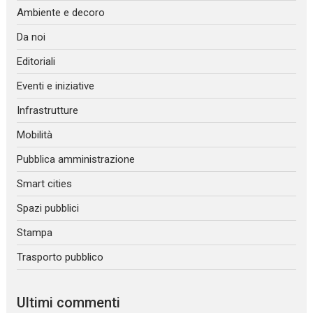
Ambiente e decoro
Da noi
Editoriali
Eventi e iniziative
Infrastrutture
Mobilità
Pubblica amministrazione
Smart cities
Spazi pubblici
Stampa
Trasporto pubblico
Ultimi commenti