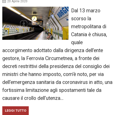
20 Aprile 2020
Dal 13 marzo
scorso la
metropolitana di
Catania è chiusa,
quale
accorgimento adottato dalla dirigenza dell’ente
gestore, la Ferrovia Circumetnea, a fronte dei
decreti restrittivi della presidenza del consiglio dei
ministri che hanno imposto, com’è noto, per via
dell’emergenza sanitaria da coronavirus in atto, una
fortissima limitazione agli spostamenti tale da
causare il crollo dell’utenza…
LEGGI TUTTO