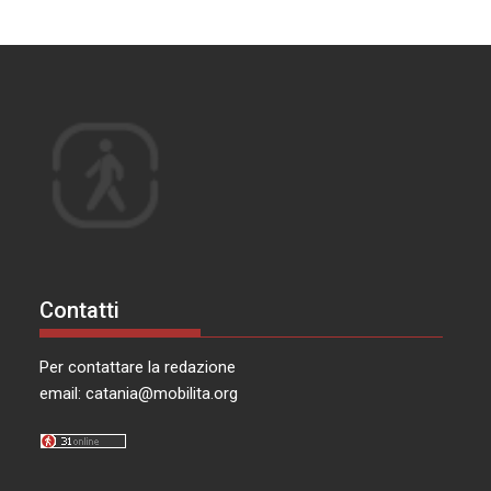
Contatti
Per contattare la redazione
email:
catania@mobilita.org