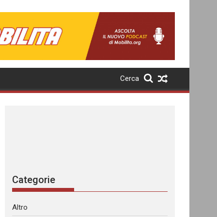
Cerca
Categorie
Altro