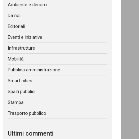
Ambiente e decoro
Da noi
Editoriali
Eventi e iniziative
Infrastrutture
Mobilità
Pubblica amministrazione
Smart cities
Spazi pubblici
Stampa
Trasporto pubblico
Ultimi commenti