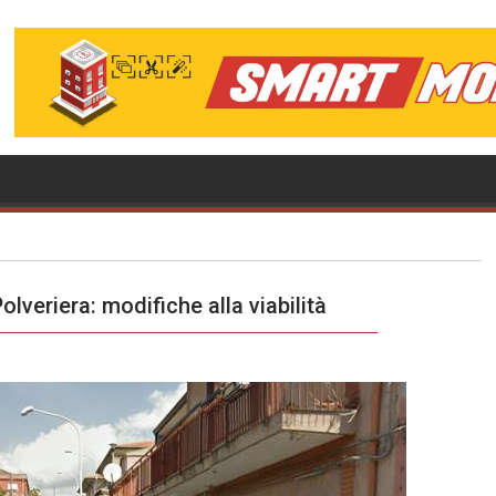
olveriera: modifiche alla viabilità