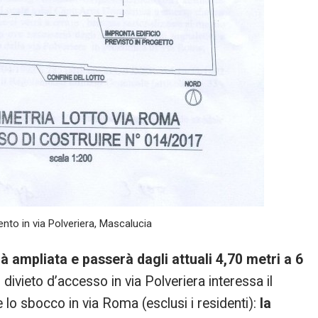
vento in via Polveriera, Mascalucia
à ampliata e passerà dagli attuali 4,70 metri a 6
Il divieto d’accesso in via Polveriera interessa il
lo sbocco in via Roma (esclusi i residenti):
la