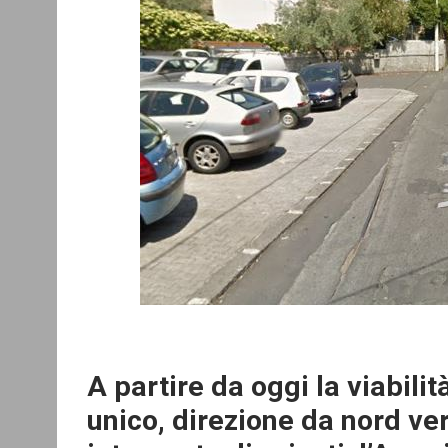
A partire da oggi la viabilit
unico, direzione da nord ve