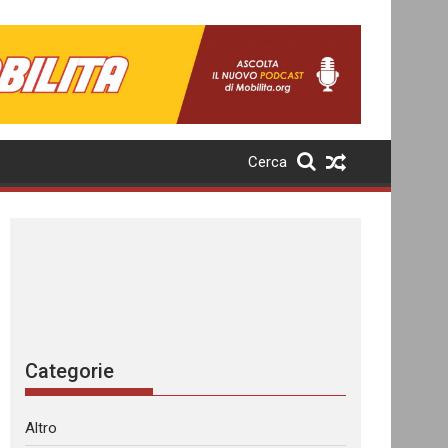
Cerca
Categorie
Altro