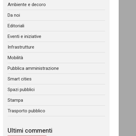
Ambiente e decoro
Da noi
Editoriali
Eventi e iniziative
Infrastrutture
Mobilità
Pubblica amministrazione
Smart cities
Spazi pubblici
Stampa
Trasporto pubblico
Ultimi commenti