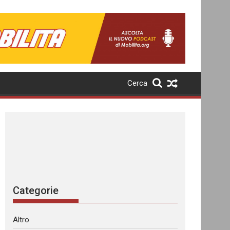
Cerca
Categorie
Altro