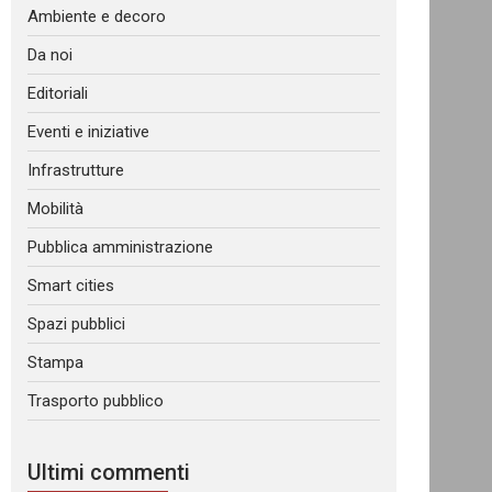
Ambiente e decoro
Da noi
Editoriali
Eventi e iniziative
Infrastrutture
Mobilità
Pubblica amministrazione
Smart cities
Spazi pubblici
Stampa
Trasporto pubblico
Ultimi commenti