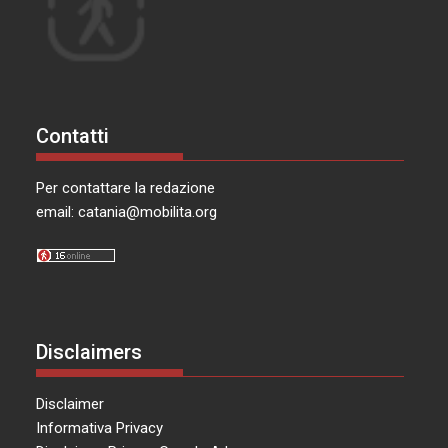
Contatti
Per contattare la redazione
email:
catania@mobilita.org
Disclaimers
Disclaimer
Informativa Privacy