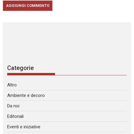
Categorie
Altro
Ambiente e decoro
Da noi
Editoriali
Eventi e iniziative