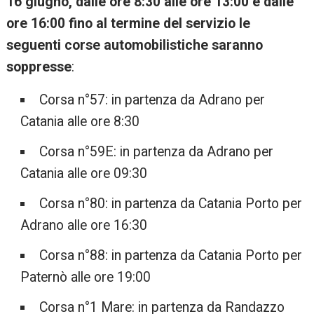
16 giugno, dalle ore 8:30 alle ore 13:00 e dalle
ore 16:00 fino al termine del servizio le
seguenti corse automobilistiche saranno
soppresse
:
Corsa n°57: in partenza da Adrano per
Catania alle ore 8:30
Corsa n°59E: in partenza da Adrano per
Catania alle ore 09:30
Corsa n°80: in partenza da Catania Porto per
Adrano alle ore 16:30
Corsa n°88: in partenza da Catania Porto per
Paternò alle ore 19:00
Corsa n°1 Mare: in partenza da Randazzo