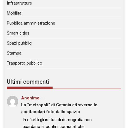
Infrastrutture
Mobilità
Pubblica amministrazione
Smart cities
Spazi pubblici
Stampa
Trasporto pubblico
Ultimi commenti
Anonimo
su
La “metropoli” di Catania attraverso le
spettacolari foto dallo spazio
: “
In effetti gli istituti di demografia non
guardano ai confini comunali che