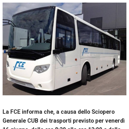
La FCE informa che, a causa dello Sciopero
Generale CUB dei trasporti previsto per venerdì