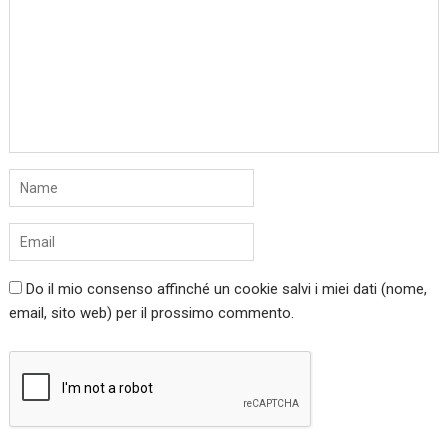
Do il mio consenso affinché un cookie salvi i miei dati (nome,
email, sito web) per il prossimo commento.