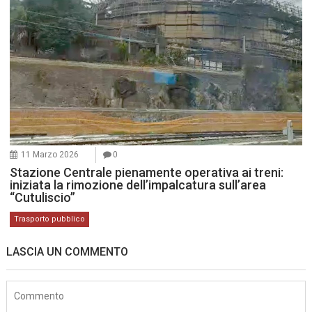
11 Marzo 2026
0
Stazione Centrale pienamente operativa ai treni:
iniziata la rimozione dell’impalcatura sull’area
“Cutuliscio”
Trasporto pubblico
LASCIA UN COMMENTO