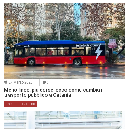
24 Marzo 2026
0
Meno linee, più corse: ecco come cambia il
trasporto pubblico a Catania
Trasporto pubblico