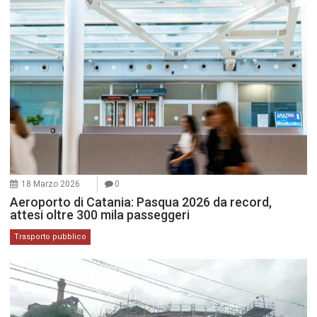
18 Marzo 2026
0
Aeroporto di Catania: Pasqua 2026 da record,
attesi oltre 300 mila passeggeri
Trasporto pubblico