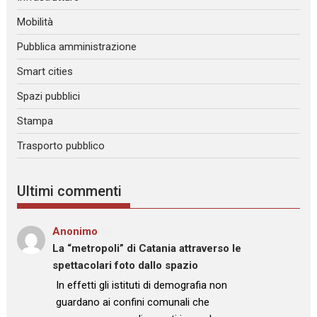
Mobilità
Pubblica amministrazione
Smart cities
Spazi pubblici
Stampa
Trasporto pubblico
Ultimi commenti
Anonimo
su
La “metropoli” di Catania attraverso le
spettacolari foto dallo spazio
: “
In effetti gli istituti di demografia non
guardano ai confini comunali che