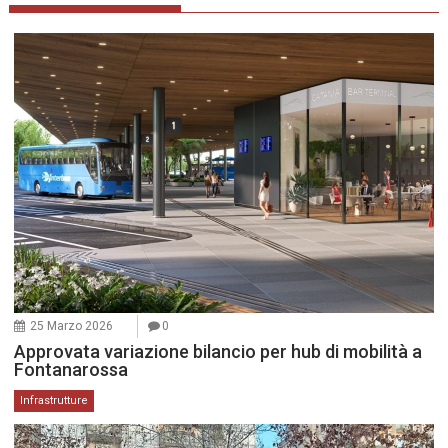
25 Marzo 2026
0
Approvata variazione bilancio per hub di mobilità a
Fontanarossa
Infrastrutture