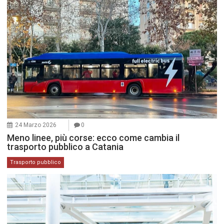
24 Marzo 2026
0
Meno linee, più corse: ecco come cambia il
trasporto pubblico a Catania
Trasporto pubblico