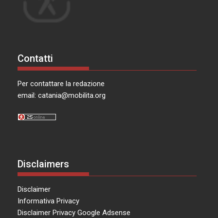
Contatti
Per contattare la redazione
email:
catania@mobilita.org
Disclaimers
Disclaimer
Informativa Privacy
Disclaimer Privacy Google Adsense