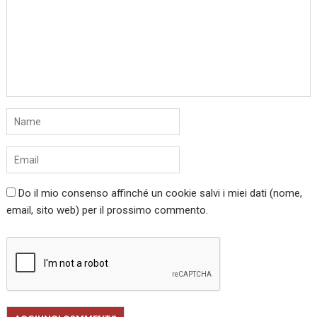
Do il mio consenso affinché un cookie salvi i miei dati (nome,
email, sito web) per il prossimo commento.