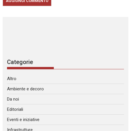
Categorie
Altro
Ambiente e decoro
Da noi
Editoriali
Eventi e iniziative
Infrastrutture