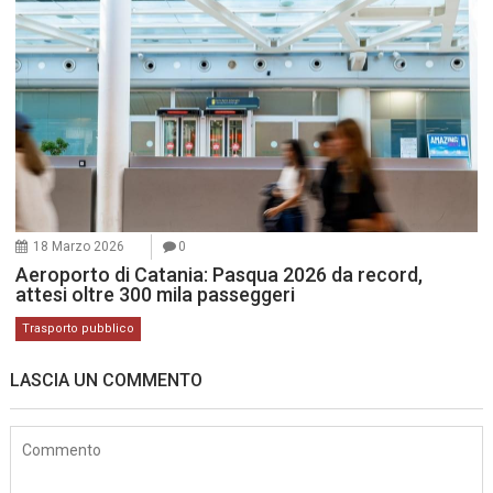
18 Marzo 2026
0
Aeroporto di Catania: Pasqua 2026 da record,
attesi oltre 300 mila passeggeri
Trasporto pubblico
LASCIA UN COMMENTO