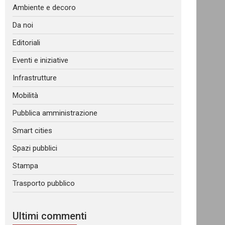
Ambiente e decoro
Da noi
Editoriali
Eventi e iniziative
Infrastrutture
Mobilità
Pubblica amministrazione
Smart cities
Spazi pubblici
Stampa
Trasporto pubblico
Ultimi commenti