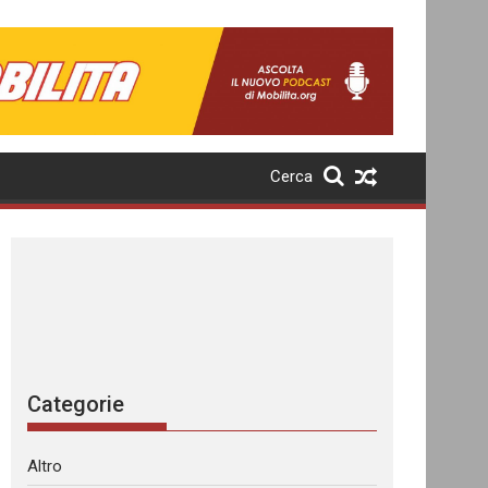
Cerca
Categorie
Altro