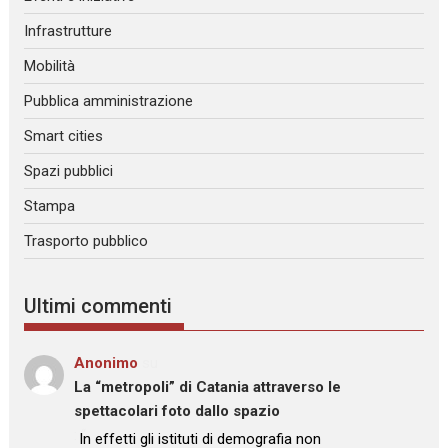
Infrastrutture
Mobilità
Pubblica amministrazione
Smart cities
Spazi pubblici
Stampa
Trasporto pubblico
Ultimi commenti
Anonimo
su
La “metropoli” di Catania attraverso le
spettacolari foto dallo spazio
: “
In effetti gli istituti di demografia non