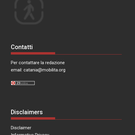
Contatti
Per contattare la redazione
email:
catania@mobilita.org
Disclaimers
Disclaimer