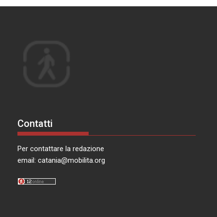
Contatti
Per contattare la redazione
email:
catania@mobilita.org