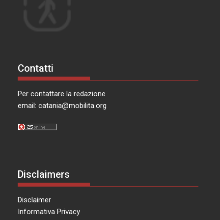
Contatti
Per contattare la redazione
email:
catania@mobilita.org
Disclaimers
Disclaimer
Informativa Privacy