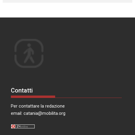
Contatti
Per contattare la redazione
email:
catania@mobilita.org