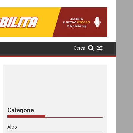
Cerca
Categorie
Altro