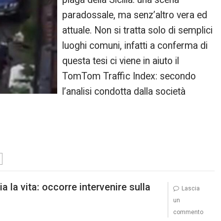
paradossale, ma senz’altro vera ed
attuale. Non si tratta solo di semplici
luoghi comuni, infatti a conferma di
questa tesi ci viene in aiuto il
TomTom Traffic Index: secondo
l’analisi condotta dalla società
ia la vita: occorre intervenire sulla
Lascia
un
commento