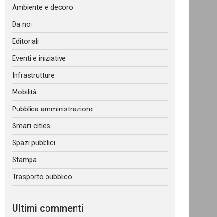
Ambiente e decoro
Da noi
Editoriali
Eventi e iniziative
Infrastrutture
Mobilità
Pubblica amministrazione
Smart cities
Spazi pubblici
Stampa
Trasporto pubblico
Ultimi commenti