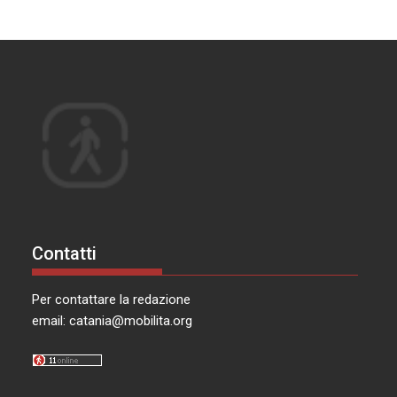
Contatti
Per contattare la redazione
email:
catania@mobilita.org