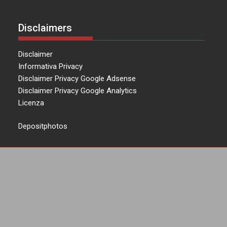
Disclaimers
Disclaimer
Informativa Privacy
Disclaimer Privacy Google Adsense
Disclaimer Privacy Google Analytics
Licenza
Depositphotos