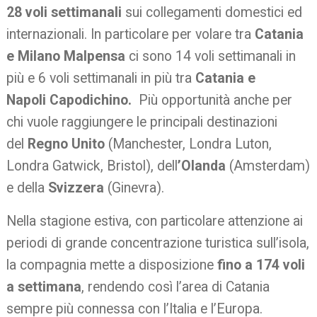
28 voli settimanali
sui collegamenti domestici ed
internazionali. In particolare per volare tra
Catania
e Milano Malpensa
ci sono 14 voli settimanali in
più e 6 voli settimanali in più tra
Catania e
Napoli
Capodichino.
Più opportunità anche per
chi vuole raggiungere le principali destinazioni
del
Regno Unito
(Manchester, Londra Luton,
Londra Gatwick, Bristol), dell
’Olanda
(Amsterdam)
e della
Svizzera
(Ginevra).
Nella stagione estiva, con particolare attenzione ai
periodi di grande concentrazione turistica sull’isola,
la compagnia mette a disposizione
fino a 174 voli
a settimana
, rendendo così l’area di Catania
sempre più connessa con l’Italia e l’Europa.