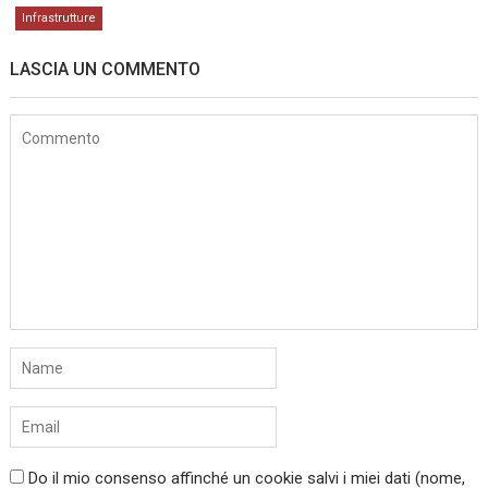
Infrastrutture
LASCIA UN COMMENTO
Do il mio consenso affinché un cookie salvi i miei dati (nome,