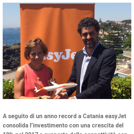
A seguito di un anno record a Catania easyJet
consolida l’investimento
con una crescita del