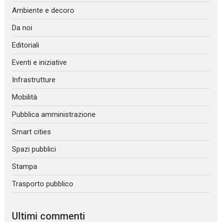
Ambiente e decoro
Da noi
Editoriali
Eventi e iniziative
Infrastrutture
Mobilità
Pubblica amministrazione
Smart cities
Spazi pubblici
Stampa
Trasporto pubblico
Ultimi commenti