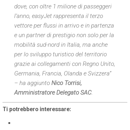
dove, con oltre 1 milione di passeggeri
l’anno, easyJet rappresenta il terzo
vettore per flussi in arrivo e in partenza
e un partner di prestigio non solo per la
mobilità sud-nord in Italia, ma anche
per lo sviluppo turistico del territorio
grazie ai collegamenti con Regno Unito,
Germania, Francia, Olanda e Svizzera
”
– ha aggiunto
Nico Torrisi,
Amministratore Delegato SAC
.
Ti potrebbero interessare: