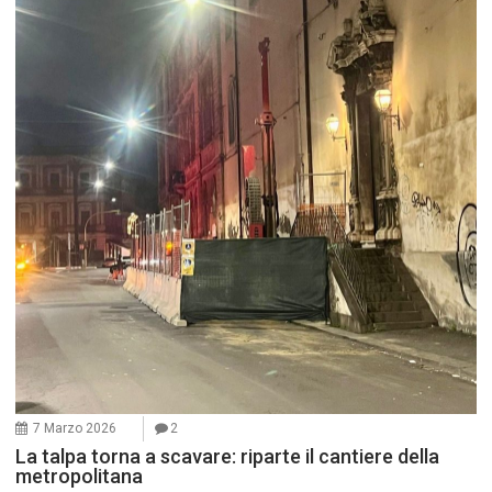
7 Marzo 2026
2
La talpa torna a scavare: riparte il cantiere della
metropolitana