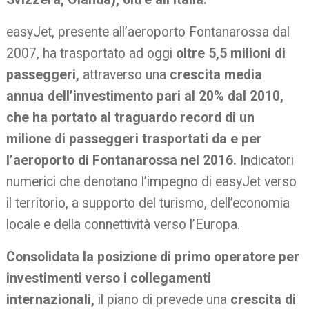
easyJet, presente all’aeroporto Fontanarossa dal
2007, ha trasportato ad oggi
oltre 5,5 milioni di
passeggeri,
attraverso una
crescita media
annua dell’investimento pari al 20% dal 2010,
che ha portato al traguardo record di un
milione di passeggeri trasportati da e per
l’aeroporto di Fontanarossa nel 2016.
Indicatori
numerici che denotano l’impegno di easyJet verso
il territorio, a supporto del turismo, dell’economia
locale e della connettività verso l’Europa.
Consolidata la posizione di primo operatore per
investimenti verso i collegamenti
internazionali,
il piano di prevede una
crescita di