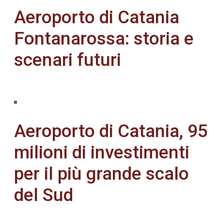
Aeroporto di Catania
Fontanarossa: storia e
scenari futuri
Aeroporto di Catania, 95
milioni di investimenti
per il più grande scalo
del Sud