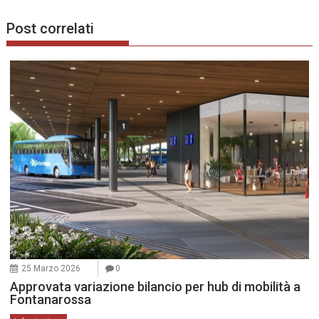
Post correlati
25 Marzo 2026
0
Approvata variazione bilancio per hub di mobilità a
Fontanarossa