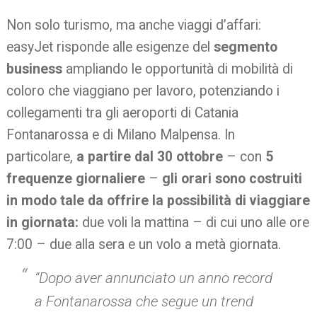
Non solo turismo, ma anche viaggi d’affari:
easyJet risponde alle esigenze del
segmento
business
ampliando le opportunità di mobilità di
coloro che viaggiano per lavoro, potenziando i
collegamenti tra gli aeroporti di Catania
Fontanarossa e di Milano Malpensa. In
particolare,
a partire dal 30 ottobre
– con
5
frequenze
giornaliere
–
gli orari sono costruiti
in modo tale da offrire la possibilità di viaggiare
in giornata:
due voli la mattina – di cui uno alle ore
7:00 – due alla sera e un volo a metà giornata.
“Dopo aver annunciato un anno record
a Fontanarossa che segue un trend