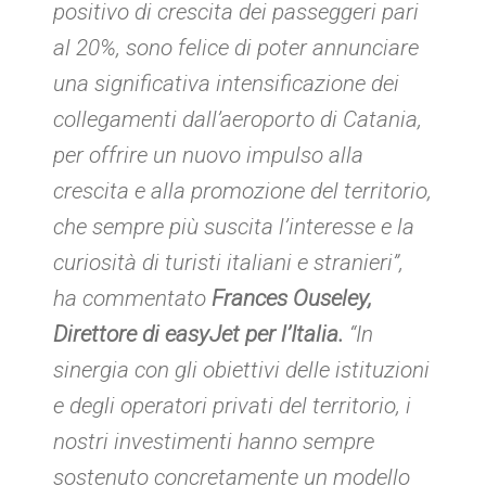
positivo di crescita dei passeggeri pari
al 20%, sono felice di poter annunciare
una significativa intensificazione dei
collegamenti dall’aeroporto di Catania,
per offrire un nuovo impulso alla
crescita e alla promozione del territorio,
che sempre più suscita l’interesse e la
curiosità di turisti italiani e stranieri”,
ha commentato
Frances Ouseley,
Direttore di easyJet per l’Italia.
“In
sinergia con gli obiettivi delle istituzioni
e degli operatori privati del territorio, i
nostri investimenti hanno sempre
sostenuto concretamente un modello