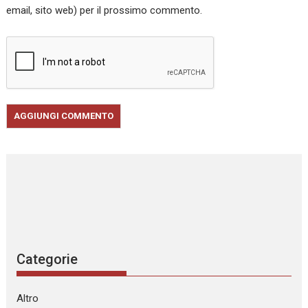
email, sito web) per il prossimo commento.
Categorie
Altro