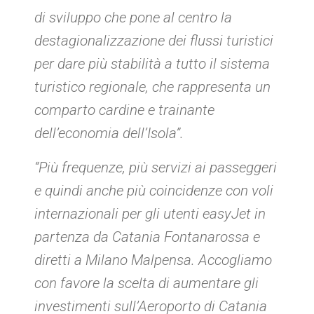
di sviluppo che pone al centro la
destagionalizzazione dei flussi turistici
per dare più stabilità a tutto il sistema
turistico regionale, che rappresenta un
comparto cardine e trainante
dell’economia dell’Isola”.
“
Più frequenze, più servizi ai passeggeri
e quindi anche più coincidenze con voli
internazionali per gli utenti easyJet in
partenza da Catania Fontanarossa e
diretti a Milano Malpensa. Accogliamo
con favore la scelta di aumentare gli
investimenti sull’Aeroporto di Catania