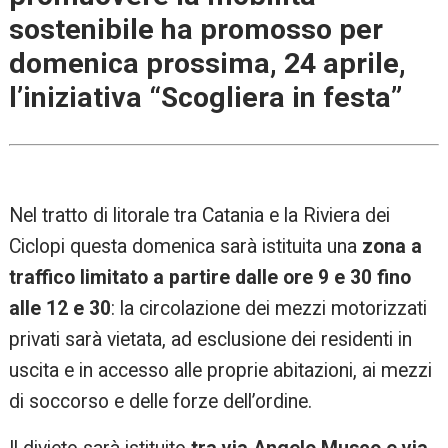
sostenibile ha promosso per
domenica prossima, 24 aprile,
l’iniziativa “Scogliera in festa”
Nel tratto di litorale tra Catania e la Riviera dei
Ciclopi questa domenica sarà istituita una
zona a
traffico limitato a partire dalle ore 9 e 30 fino
alle 12 e 30
: la circolazione dei mezzi motorizzati
privati sarà vietata, ad esclusione dei residenti in
uscita e in accesso alle proprie abitazioni, ai mezzi
di soccorso e delle forze dell’ordine.