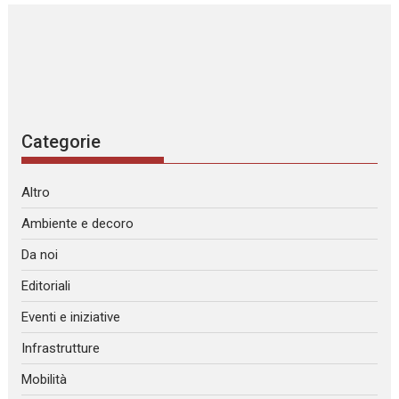
Categorie
Altro
Ambiente e decoro
Da noi
Editoriali
Eventi e iniziative
Infrastrutture
Mobilità