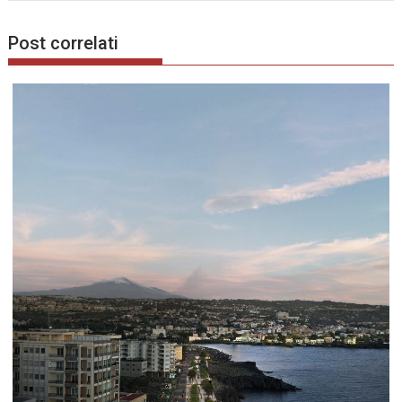
Post correlati