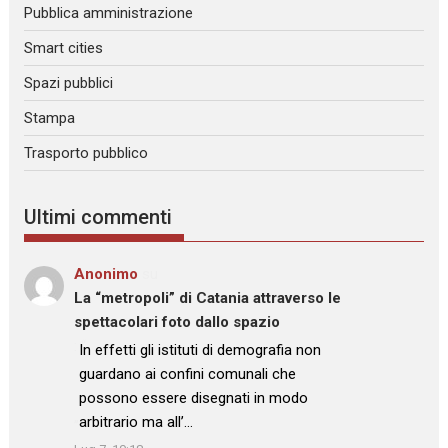
Pubblica amministrazione
Smart cities
Spazi pubblici
Stampa
Trasporto pubblico
Ultimi commenti
Anonimo
su
La “metropoli” di Catania attraverso le
spettacolari foto dallo spazio
: “
In effetti gli istituti di demografia non
guardano ai confini comunali che
possono essere disegnati in modo
arbitrario ma all’…
”