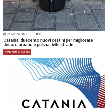
26 Marzo 2026
0
Catania, duecento nuovi cestini per migliorare
decoro urbano e pulizia delle strade
Ambiente e decoro