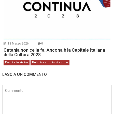
18 Marzo 2026
0
Catania non ce la fa: Ancona è la Capitale Italiana
della Cultura 2028
Eventi e iniziative
Pubblica amministrazione
LASCIA UN COMMENTO