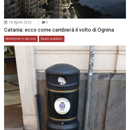
18 Aprile 2026
0
Catania: ecco come cambierà il volto di Ognina
Ambiente e decoro
Spazi pubblici