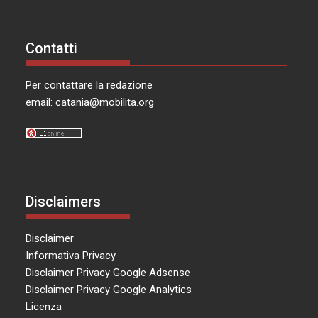
Contatti
Per contattare la redazione
email:
catania@mobilita.org
Disclaimers
Disclaimer
Informativa Privacy
Disclaimer Privacy Google Adsense
Disclaimer Privacy Google Analytics
Licenza