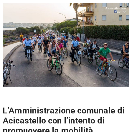
L’Amministrazione comunale di
Acicastello con l’intento di
promuovere la mobilità