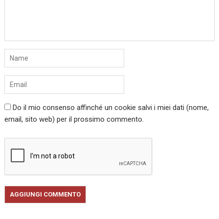
Do il mio consenso affinché un cookie salvi i miei dati (nome,
email, sito web) per il prossimo commento.