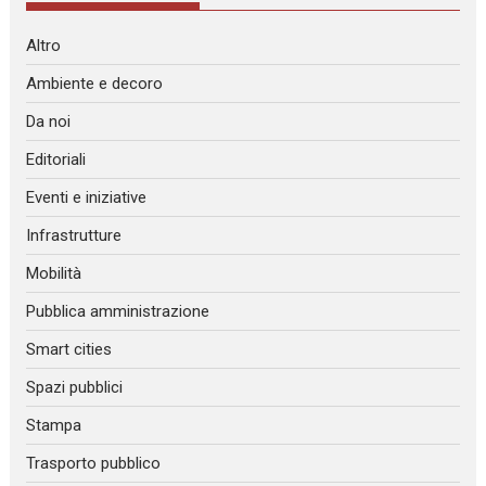
Altro
Ambiente e decoro
Da noi
Editoriali
Eventi e iniziative
Infrastrutture
Mobilità
Pubblica amministrazione
Smart cities
Spazi pubblici
Stampa
Trasporto pubblico