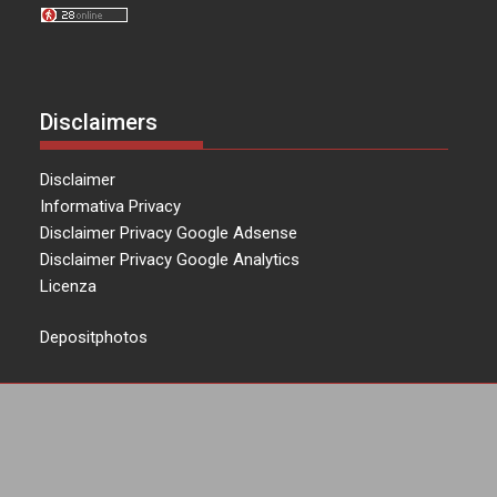
Disclaimers
Disclaimer
Informativa Privacy
Disclaimer Privacy Google Adsense
Disclaimer Privacy Google Analytics
Licenza
Depositphotos