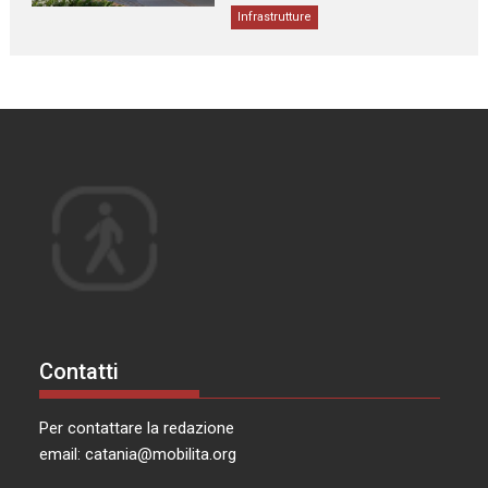
Infrastrutture
Contatti
Per contattare la redazione
email:
catania@mobilita.org