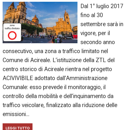
Dal 1° luglio 2017
fino al 30
settembre sarà in
vigore, per il
secondo anno
consecutivo, una zona a traffico limitato nel
Comune di Acireale. L’istituzione della ZTL del
centro storico di Acireale rientra nel progetto
ACIVIVIBILE adottato dall’Amministrazione
Comunale: esso prevede il monitoraggio, il
controllo della mobilità e dell’inquinamento da
traffico veicolare, finalizzato alla riduzione delle
emissioni…
LEGGI TUTTO