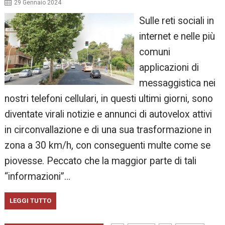
29 Gennaio 2024
Sulle reti sociali in
internet e nelle più
comuni
applicazioni di
messaggistica nei
nostri telefoni cellulari, in questi ultimi giorni, sono
diventate virali notizie e annunci di autovelox attivi
in circonvallazione e di una sua trasformazione in
zona a 30 km/h, con conseguenti multe come se
piovesse. Peccato che la maggior parte di tali
“informazioni”…
LEGGI TUTTO