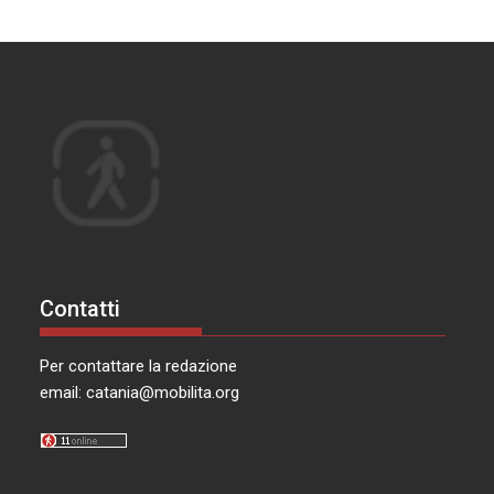
Contatti
Per contattare la redazione
email:
catania@mobilita.org