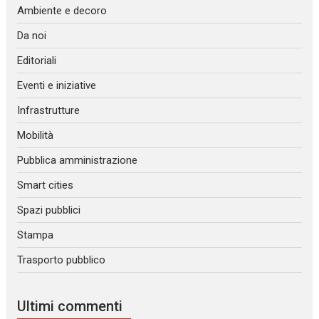
Ambiente e decoro
Da noi
Editoriali
Eventi e iniziative
Infrastrutture
Mobilità
Pubblica amministrazione
Smart cities
Spazi pubblici
Stampa
Trasporto pubblico
Ultimi commenti