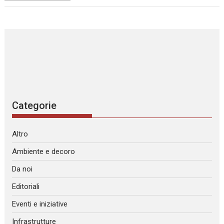
Categorie
Altro
Ambiente e decoro
Da noi
Editoriali
Eventi e iniziative
Infrastrutture