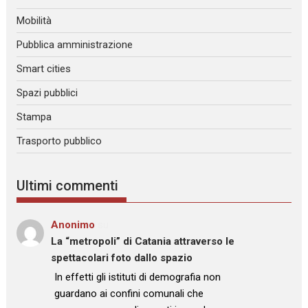
Mobilità
Pubblica amministrazione
Smart cities
Spazi pubblici
Stampa
Trasporto pubblico
Ultimi commenti
Anonimo
su
La “metropoli” di Catania attraverso le
spettacolari foto dallo spazio
: “
In effetti gli istituti di demografia non
guardano ai confini comunali che