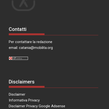
Contatti
Per contattare la redazione
email:
catania@mobilita.org
Disclaimers
Disclaimer
Informativa Privacy
Disclaimer Privacy Google Adsense