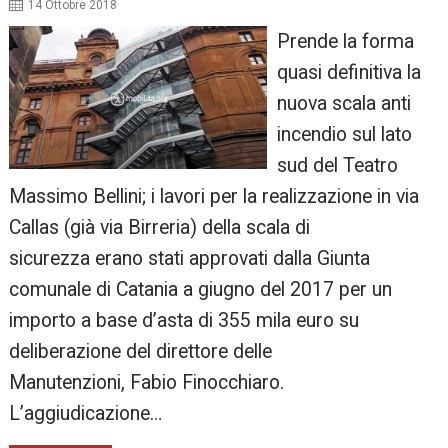
14 Ottobre 2018
Prende la forma
quasi definitiva la
nuova scala anti
incendio sul lato
sud del Teatro
Massimo Bellini; i lavori per la realizzazione in via
Callas (già via Birreria) della scala di
sicurezza erano stati approvati dalla Giunta
comunale di Catania a giugno del 2017 per un
importo a base d’asta di 355 mila euro su
deliberazione del direttore delle
Manutenzioni, Fabio Finocchiaro.
L’aggiudicazione…