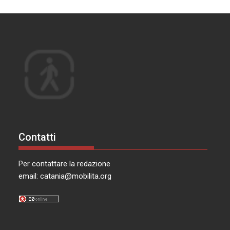
Contatti
Per contattare la redazione
email:
catania@mobilita.org