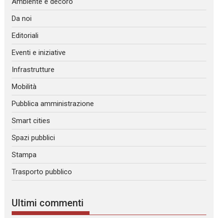
Ambiente e decoro
Da noi
Editoriali
Eventi e iniziative
Infrastrutture
Mobilità
Pubblica amministrazione
Smart cities
Spazi pubblici
Stampa
Trasporto pubblico
Ultimi commenti