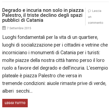
Degrado e incuria non solo in piazza
Lascia
Palestro, il triste declino degli spazi
un
pubblici di Catania
commento
7 Settembre 2015
Luoghi fondamentali per la vita di un quartiere,
luoghi di socializzazione per i cittadini e vetrine che
incorniciano i monumenti di Catania per i turisti:
molte piazze della nostra città hanno perso il loro
ruolo a favore del degrado e dell’incuria. L’esempio
plateale è piazza Palestro che versa in
tremende condizioni: aiuole rimaste prive di verde,
alberi secchi…
LEGGI TUTTO