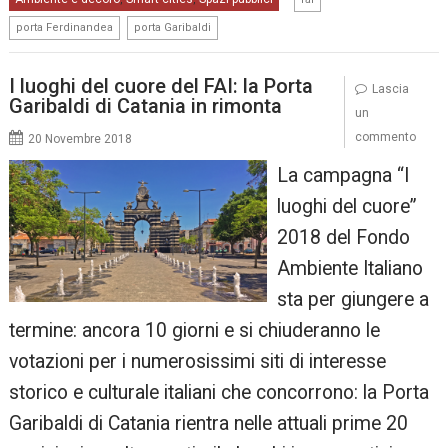
,
porta Ferdinandea
porta Garibaldi
I luoghi del cuore del FAI: la Porta
Lascia
Garibaldi di Catania in rimonta
un
commento
20 Novembre 2018
La campagna “I
luoghi del cuore”
2018 del Fondo
Ambiente Italiano
sta per giungere a
termine: ancora 10 giorni e si chiuderanno le
votazioni per i numerosissimi siti di interesse
storico e culturale italiani che concorrono: la Porta
Garibaldi di Catania rientra nelle attuali prime 20