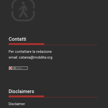
Contatti
Per contattare la redazione
email:
catania@mobilita.org
Disclaimers
Disclaimer