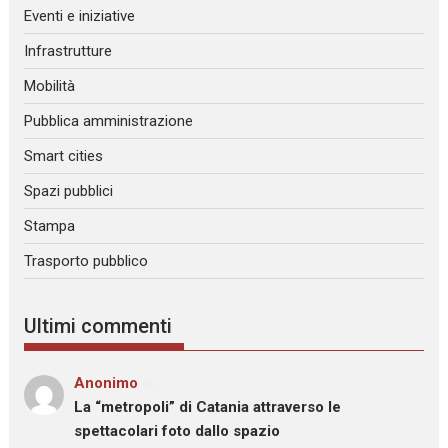
Eventi e iniziative
Infrastrutture
Mobilità
Pubblica amministrazione
Smart cities
Spazi pubblici
Stampa
Trasporto pubblico
Ultimi commenti
Anonimo
su
La “metropoli” di Catania attraverso le
spettacolari foto dallo spazio