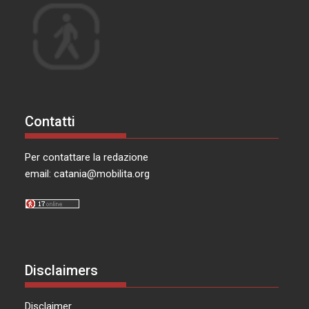
Contatti
Per contattare la redazione
email:
catania@mobilita.org
Disclaimers
Disclaimer