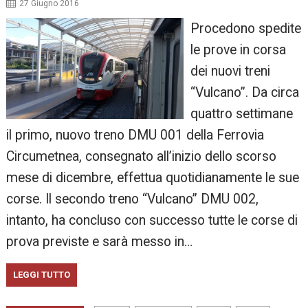
27 Giugno 2016
Procedono spedite
le prove in corsa
dei nuovi treni
“Vulcano”. Da circa
quattro settimane
il primo, nuovo treno DMU 001 della Ferrovia
Circumetnea, consegnato all’inizio dello scorso
mese di dicembre, effettua quotidianamente le sue
corse. Il secondo treno “Vulcano” DMU 002,
intanto, ha concluso con successo tutte le corse di
prova previste e sarà messo in…
LEGGI TUTTO