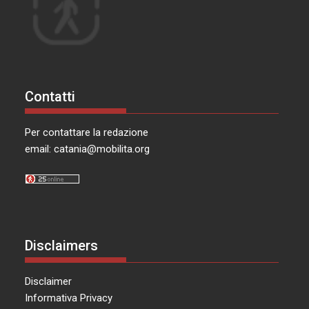
Contatti
Per contattare la redazione
email:
catania@mobilita.org
Disclaimers
Disclaimer
Informativa Privacy