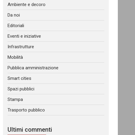
Ambiente e decoro
Da noi
Editoriali
Eventi e iniziative
Infrastrutture
Mobilità
Pubblica amministrazione
Smart cities
Spazi pubblici
Stampa
Trasporto pubblico
Ultimi commenti