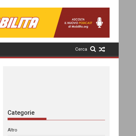
Cerca
Categorie
Altro