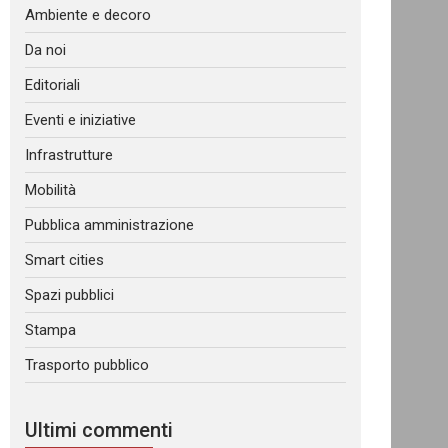
Ambiente e decoro
Da noi
Editoriali
Eventi e iniziative
Infrastrutture
Mobilità
Pubblica amministrazione
Smart cities
Spazi pubblici
Stampa
Trasporto pubblico
Ultimi commenti