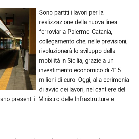
Sono partiti i lavori per la
realizzazione della nuova linea
ferroviaria Palermo-Catania,
collegamento che, nelle previsioni,
rivoluzionerà lo sviluppo della
mobilità in Sicilia, grazie a un
investimento economico di 415
milioni di euro. Oggi, alla cerimonia
di avvio dei lavori, nel cantiere del
o presenti il Ministro delle Infrastrutture e