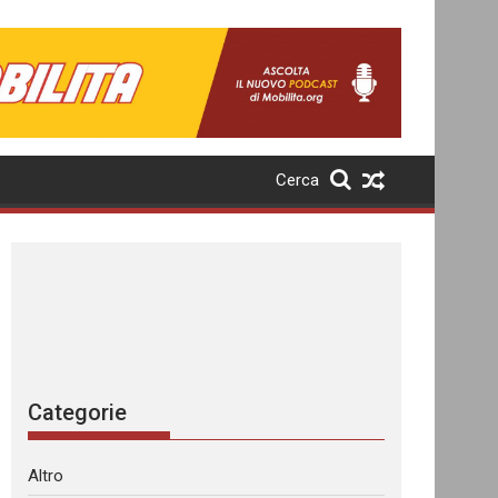
Cerca
Categorie
Altro