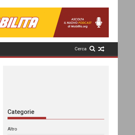
Cerca
Categorie
Altro