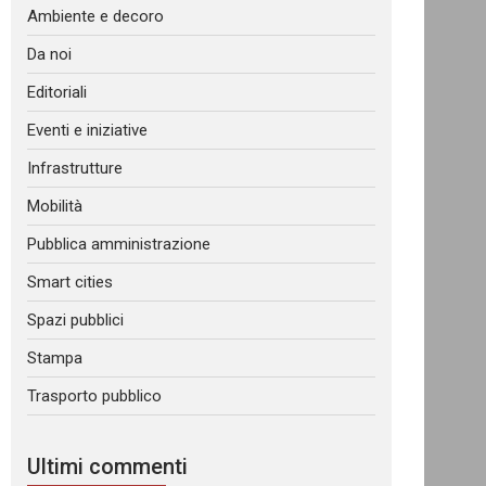
Ambiente e decoro
Da noi
Editoriali
Eventi e iniziative
Infrastrutture
Mobilità
Pubblica amministrazione
Smart cities
Spazi pubblici
Stampa
Trasporto pubblico
Ultimi commenti