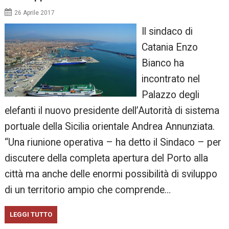
26 Aprile 2017
Il sindaco di
Catania Enzo
Bianco ha
incontrato nel
Palazzo degli
elefanti il nuovo presidente dell’Autorità di sistema
portuale della Sicilia orientale Andrea Annunziata.
“Una riunione operativa – ha detto il Sindaco – per
discutere della completa apertura del Porto alla
città ma anche delle enormi possibilità di sviluppo
di un territorio ampio che comprende…
LEGGI TUTTO