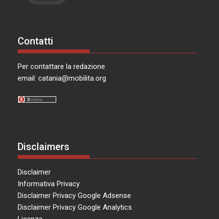
Contatti
Per contattare la redazione
email:
catania@mobilita.org
Disclaimers
Disclaimer
Informativa Privacy
Disclaimer Privacy Google Adsense
Disclaimer Privacy Google Analytics