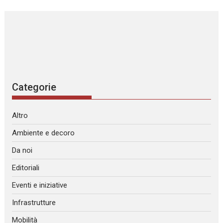
Categorie
Altro
Ambiente e decoro
Da noi
Editoriali
Eventi e iniziative
Infrastrutture
Mobilità