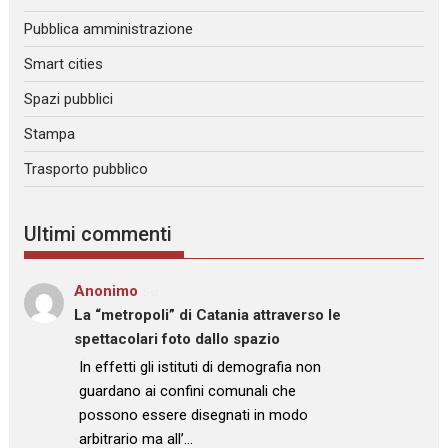
Pubblica amministrazione
Smart cities
Spazi pubblici
Stampa
Trasporto pubblico
Ultimi commenti
Anonimo
su
La “metropoli” di Catania attraverso le
spettacolari foto dallo spazio
: “
In effetti gli istituti di demografia non
guardano ai confini comunali che
possono essere disegnati in modo
arbitrario ma all’…
”