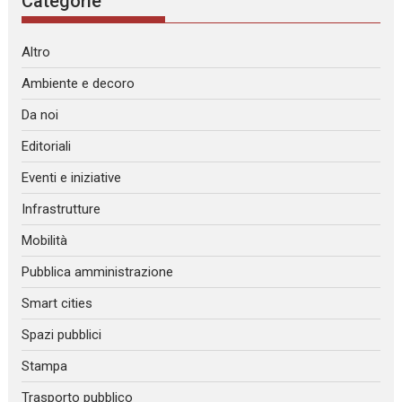
Categorie
Altro
Ambiente e decoro
Da noi
Editoriali
Eventi e iniziative
Infrastrutture
Mobilità
Pubblica amministrazione
Smart cities
Spazi pubblici
Stampa
Trasporto pubblico