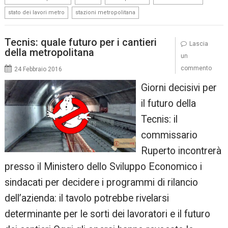
,
stato dei lavori metro
stazioni metropolitana
Tecnis: quale futuro per i cantieri
Lascia
della metropolitana
un
commento
24 Febbraio 2016
Giorni decisivi per
il futuro della
Tecnis: il
commissario
Ruperto incontrerà
presso il Ministero dello Sviluppo Economico i
sindacati per decidere i programmi di rilancio
dell’azienda: il tavolo potrebbe rivelarsi
determinante per le sorti dei lavoratori e il futuro