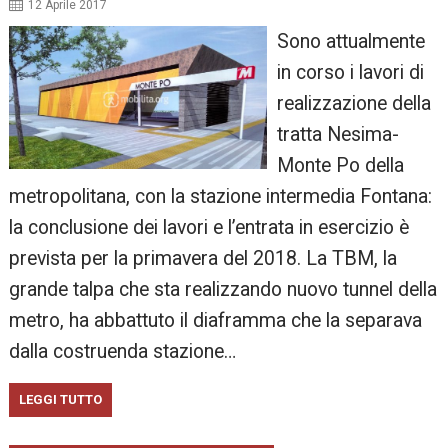
12 Aprile 2017
Sono attualmente
in corso i lavori di
realizzazione della
tratta Nesima-
Monte Po della
metropolitana, con la stazione intermedia Fontana:
la conclusione dei lavori e l’entrata in esercizio è
prevista per la primavera del 2018. La TBM, la
grande talpa che sta realizzando nuovo tunnel della
metro, ha abbattuto il diaframma che la separava
dalla costruenda stazione…
LEGGI TUTTO