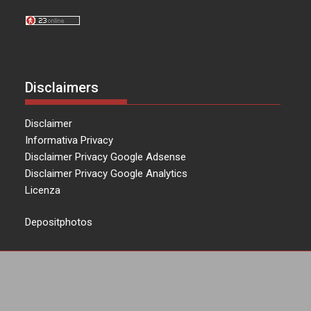
Disclaimers
Disclaimer
Informativa Privacy
Disclaimer Privacy Google Adsense
Disclaimer Privacy Google Analytics
Licenza
Depositphotos