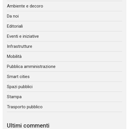
Ambiente e decoro
Da noi
Editoriali
Eventi e iniziative
Infrastrutture
Mobilità
Pubblica amministrazione
Smart cities
Spazi pubblici
Stampa
Trasporto pubblico
Ultimi commenti