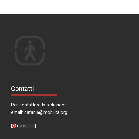
Contatti
Per contattare la redazione
email:
catania@mobilita.org