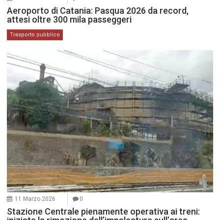
Aeroporto di Catania: Pasqua 2026 da record,
attesi oltre 300 mila passeggeri
Trasporto pubblico
11 Marzo 2026
0
Stazione Centrale pienamente operativa ai treni: