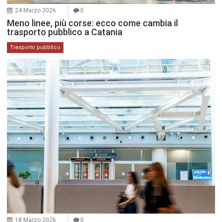
24 Marzo 2026
0
Meno linee, più corse: ecco come cambia il
trasporto pubblico a Catania
Trasporto pubblico
18 Marzo 2026
0