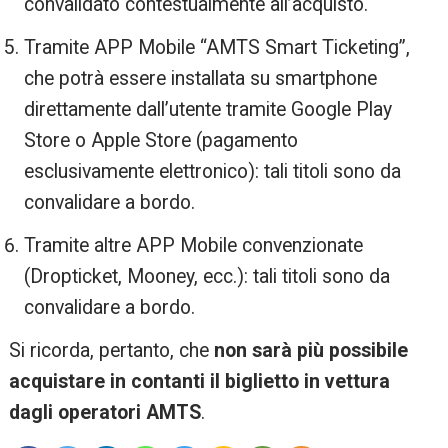
convalidato contestualmente all’acquisto.
Tramite APP Mobile “AMTS Smart Ticketing”,
che potrà essere installata su smartphone
direttamente dall’utente tramite Google Play
Store o Apple Store (pagamento
esclusivamente elettronico): tali titoli sono da
convalidare a bordo.
Tramite altre APP Mobile convenzionate
(Dropticket, Mooney, ecc.): tali titoli sono da
convalidare a bordo.
Si ricorda, pertanto, che
non sarà più possibile
acquistare in contanti il biglietto in vettura
dagli operatori AMTS
.