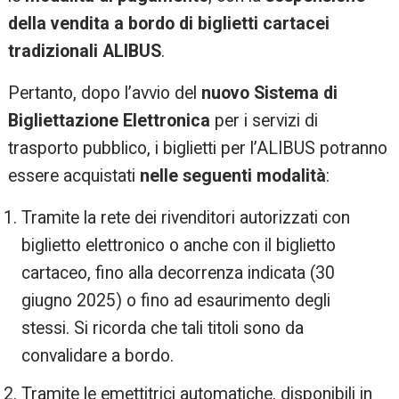
della vendita a bordo di biglietti cartacei
tradizionali ALIBUS
.
Pertanto, dopo l’avvio del
nuovo Sistema di
Bigliettazione Elettronica
per i servizi di
trasporto pubblico, i biglietti per l’ALIBUS potranno
essere acquistati
nelle seguenti modalità
:
Tramite la rete dei rivenditori autorizzati con
biglietto elettronico o anche con il biglietto
cartaceo, fino alla decorrenza indicata (30
giugno 2025) o fino ad esaurimento degli
stessi. Si ricorda che tali titoli sono da
convalidare a bordo.
Tramite le emettitrici automatiche, disponibili in