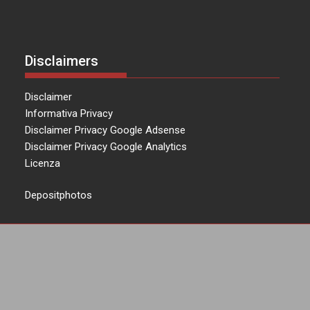
Disclaimers
Disclaimer
Informativa Privacy
Disclaimer Privacy Google Adsense
Disclaimer Privacy Google Analytics
Licenza
Depositphotos