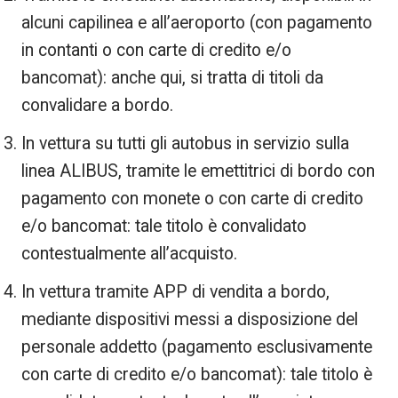
alcuni capilinea e all’aeroporto (con pagamento
in contanti o con carte di credito e/o
bancomat): anche qui, si tratta di titoli da
convalidare a bordo.
In vettura su tutti gli autobus in servizio sulla
linea ALIBUS, tramite le emettitrici di bordo con
pagamento con monete o con carte di credito
e/o bancomat: tale titolo è convalidato
contestualmente all’acquisto.
In vettura tramite APP di vendita a bordo,
mediante dispositivi messi a disposizione del
personale addetto (pagamento esclusivamente
con carte di credito e/o bancomat): tale titolo è