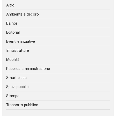
Altro
Ambiente e decoro
Da noi
Editoriali
Eventi e iniziative
Infrastrutture
Mobilità
Pubblica amministrazione
Smart cities
Spazi pubblici
Stampa
Trasporto pubblico