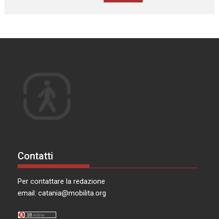
Contatti
Per contattare la redazione
email:
catania@mobilita.org