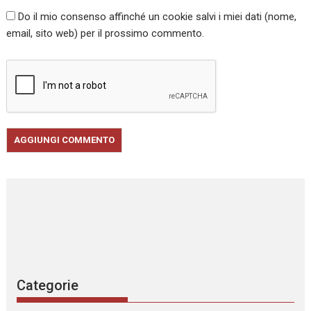
Do il mio consenso affinché un cookie salvi i miei dati (nome,
email, sito web) per il prossimo commento.
Categorie