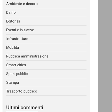
Ambiente e decoro
Da noi
Editoriali
Eventi e iniziative
Infrastrutture
Mobilità
Pubblica amministrazione
Smart cities
Spazi pubblici
Stampa
Trasporto pubblico
Ultimi commenti