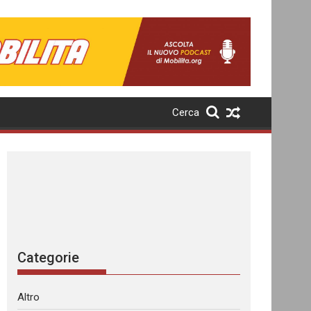
Cerca
Categorie
Altro