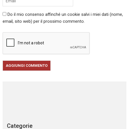
Do il mio consenso affinché un cookie salvi i miei dati (nome,
email, sito web) per il prossimo commento.
Categorie