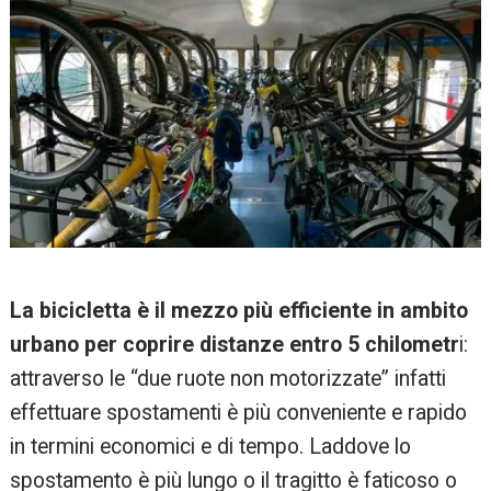
La bicicletta è il mezzo più efficiente in ambito
urbano per coprire distanze entro 5 chilometr
i:
attraverso le “due ruote non motorizzate” infatti
effettuare spostamenti è più conveniente e rapido
in termini economici e di tempo. Laddove lo
spostamento è più lungo o il tragitto è faticoso o