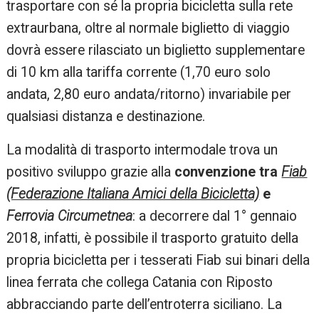
trasportare con sé la propria bicicletta sulla rete
extraurbana, oltre al normale biglietto di viaggio
dovrà essere rilasciato un biglietto supplementare
di 10 km alla tariffa corrente (1,70 euro solo
andata, 2,80 euro andata/ritorno) invariabile per
qualsiasi distanza e destinazione.
La modalità di trasporto intermodale trova un
positivo sviluppo grazie alla
convenzione tra
Fiab
(Federazione Italiana Amici della Bicicletta)
e
Ferrovia Circumetnea
: a decorrere dal 1° gennaio
2018, infatti, è possibile il trasporto gratuito della
propria bicicletta per i tesserati Fiab sui binari della
linea ferrata che collega Catania con Riposto
abbracciando parte dell’entroterra siciliano. La