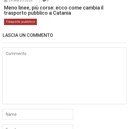
24 Marzo 2026
0
Meno linee, più corse: ecco come cambia il
trasporto pubblico a Catania
Trasporto pubblico
LASCIA UN COMMENTO