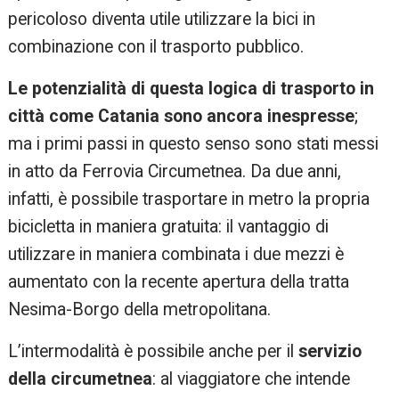
pericoloso diventa utile utilizzare la bici in
combinazione con il trasporto pubblico.
Le potenzialità di questa logica di trasporto in
città come Catania sono ancora inespresse
;
ma i primi passi in questo senso sono stati messi
in atto da Ferrovia Circumetnea. Da due anni,
infatti, è possibile trasportare in metro la propria
bicicletta in maniera gratuita: il vantaggio di
utilizzare in maniera combinata i due mezzi è
aumentato con la recente apertura della tratta
Nesima-Borgo della metropolitana.
L’intermodalità è possibile anche per il
servizio
della circumetnea
: al viaggiatore che intende