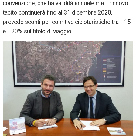
convenzione, che ha validità annuale ma il rinnovo
tacito continuerà fino al 31 dicembre 2020,
prevede sconti per comitive cicloturistiche tra il 15
e il 20% sul titolo di viaggio.