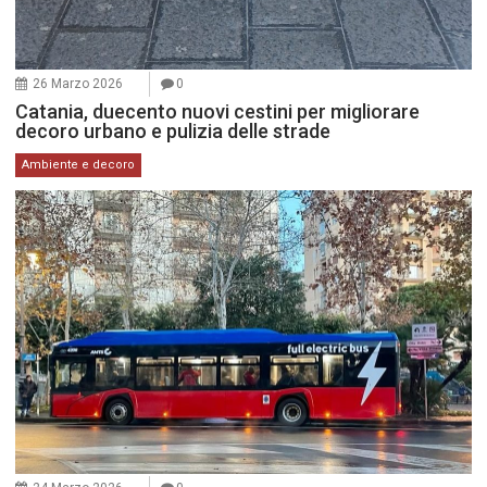
26 Marzo 2026
0
Catania, duecento nuovi cestini per migliorare
decoro urbano e pulizia delle strade
Ambiente e decoro