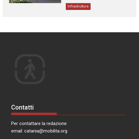
Infrastrutture
Contatti
Per contattare la redazione
email:
catania@mobilita.org