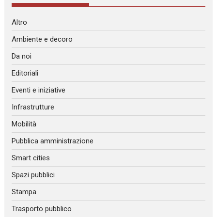
Altro
Ambiente e decoro
Da noi
Editoriali
Eventi e iniziative
Infrastrutture
Mobilità
Pubblica amministrazione
Smart cities
Spazi pubblici
Stampa
Trasporto pubblico