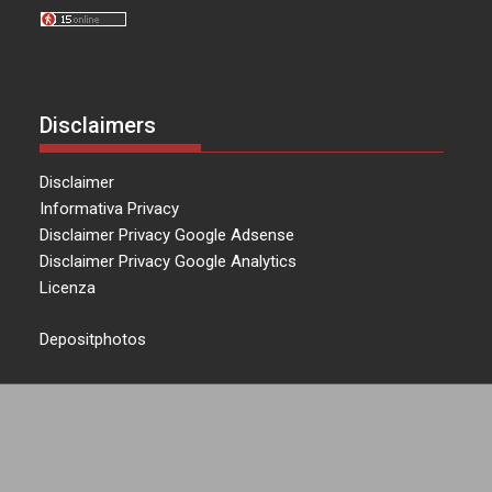
Disclaimers
Disclaimer
Informativa Privacy
Disclaimer Privacy Google Adsense
Disclaimer Privacy Google Analytics
Licenza
Depositphotos