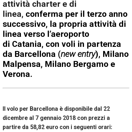
attività charter e di
linea,
conferma per il terzo anno
successivo, la propria attività di
linea verso l’aeroporto
di Catania
, con voli in partenza
da Barcellona (
new entry
), Milano
Malpensa, Milano Bergamo e
Verona.
Il volo per Barcellona è disponibile dal 22
dicembre al 7 gennaio 2018 con prezzi a
partire da 58,82 euro con i seguenti orari: