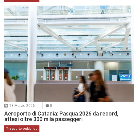
18 Marzo 2026
0
Aeroporto di Catania: Pasqua 2026 da record,
attesi oltre 300 mila passeggeri
Trasporto pubblico