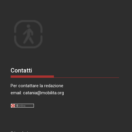
Contatti
Per contattare la redazione
email:
catania@mobilita.org