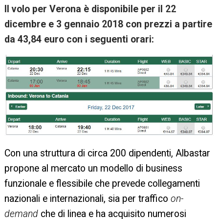
Il volo per Verona è disponibile per il 22
dicembre e 3 gennaio 2018 con prezzi a partire
da 43,84 euro con i seguenti orari:
Con una struttura di circa 200 dipendenti, Albastar
propone al mercato un modello di business
funzionale e flessibile che prevede collegamenti
nazionali e internazionali, sia per traffico
on-
demand
che di linea e ha acquisito numerosi