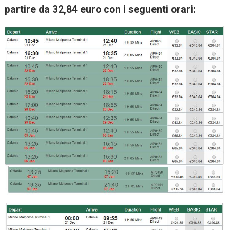
partire da 32,84 euro con i seguenti orari: