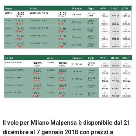
Il volo per Milano Malpensa è disponibile dal 21
dicembre al 7 gennaio 2018 con prezzi a