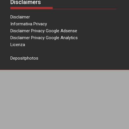
Disclaimers
Disclaimer
Informativa Privacy
Disclaimer Privacy Google Adsense
Disclaimer Privacy Google Analytics
Licenza
Depositphotos