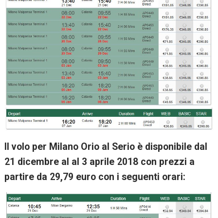
Il volo per Milano Orio al Serio è disponibile dal
21 dicembre al al 3 aprile 2018 con prezzi a
partire da 29,79 euro con i seguenti orari: