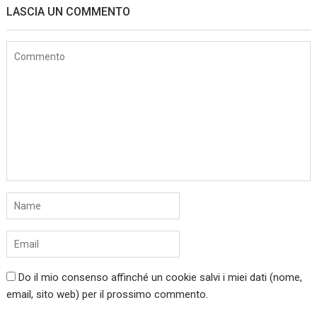
LASCIA UN COMMENTO
Do il mio consenso affinché un cookie salvi i miei dati (nome,
email, sito web) per il prossimo commento.