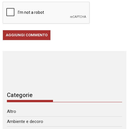
Categorie
Altro
Ambiente e decoro