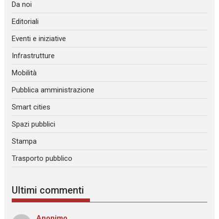
Da noi
Editoriali
Eventi e iniziative
Infrastrutture
Mobilità
Pubblica amministrazione
Smart cities
Spazi pubblici
Stampa
Trasporto pubblico
Ultimi commenti
Anonimo
su