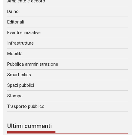
Ambiente e decoro
Da noi
Editoriali
Eventi e iniziative
Infrastrutture
Mobilità
Pubblica amministrazione
Smart cities
Spazi pubblici
Stampa
Trasporto pubblico
Ultimi commenti