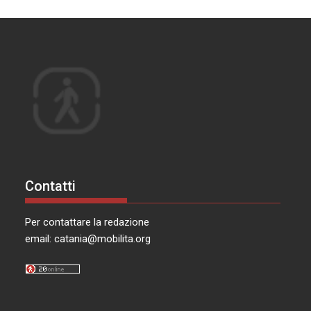
Contatti
Per contattare la redazione
email:
catania@mobilita.org