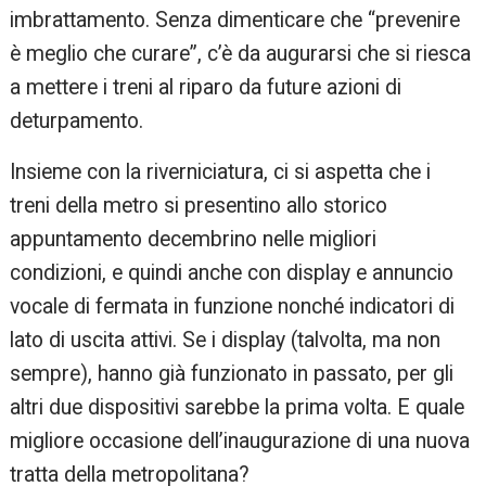
imbrattamento. Senza dimenticare che “prevenire
è meglio che curare”, c’è da augurarsi che si riesca
a mettere i treni al riparo da future azioni di
deturpamento.
Insieme con la riverniciatura, ci si aspetta che i
treni della metro si presentino allo storico
appuntamento decembrino nelle migliori
condizioni, e quindi anche con display e annuncio
vocale di fermata in funzione nonché indicatori di
lato di uscita attivi. Se i display (talvolta, ma non
sempre), hanno già funzionato in passato, per gli
altri due dispositivi sarebbe la prima volta. E quale
migliore occasione dell’inaugurazione di una nuova
tratta della metropolitana?