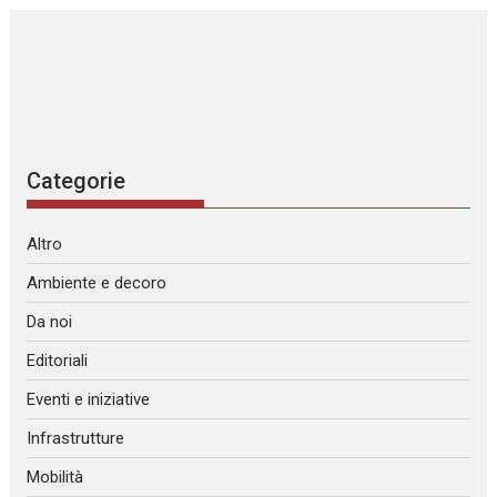
Categorie
Altro
Ambiente e decoro
Da noi
Editoriali
Eventi e iniziative
Infrastrutture
Mobilità