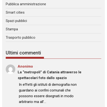
Pubblica amministrazione
Smart cities
Spazi pubblici
Stampa
Trasporto pubblico
Ultimi commenti
Anonimo
su
La “metropoli” di Catania attraverso le
spettacolari foto dallo spazio
: “
In effetti gli istituti di demografia non
guardano ai confini comunali che
possono essere disegnati in modo
arbitrario ma all’…
”