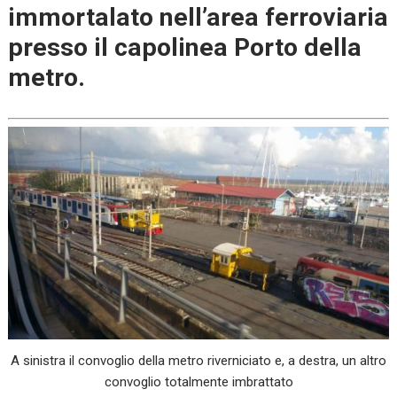
immortalato nell’area ferroviaria
presso il capolinea Porto della
metro
.
A sinistra il convoglio della metro riverniciato e, a destra, un altro
convoglio totalmente imbrattato