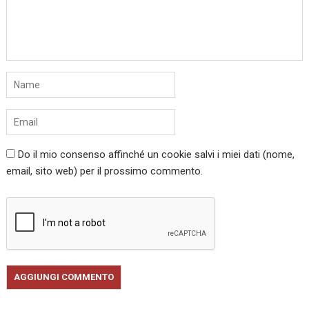
Do il mio consenso affinché un cookie salvi i miei dati (nome,
email, sito web) per il prossimo commento.