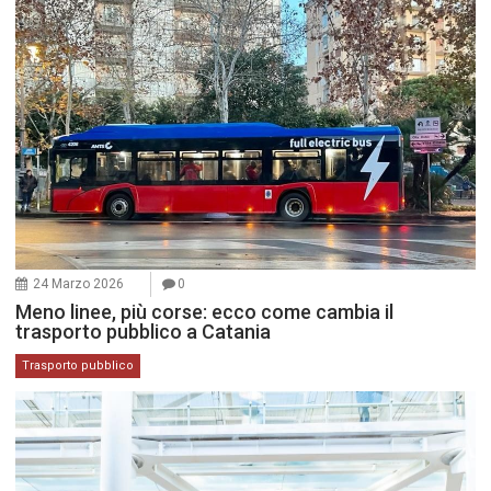
24 Marzo 2026
0
Meno linee, più corse: ecco come cambia il
trasporto pubblico a Catania
Trasporto pubblico