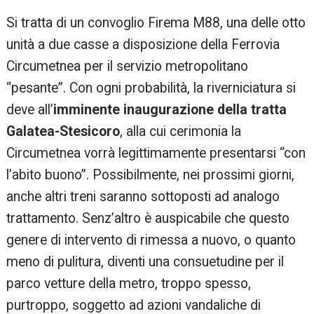
Si tratta di un convoglio Firema M88, una delle otto
unità a due casse a disposizione della Ferrovia
Circumetnea per il servizio metropolitano
“pesante”. Con ogni probabilità, la riverniciatura si
deve all’
imminente inaugurazione della tratta
Galatea-Stesicoro
, alla cui cerimonia la
Circumetnea vorrà legittimamente presentarsi “con
l’abito buono”. Possibilmente, nei prossimi giorni,
anche altri treni saranno sottoposti ad analogo
trattamento. Senz’altro è auspicabile che questo
genere di intervento di rimessa a nuovo, o quanto
meno di pulitura, diventi una consuetudine per il
parco vetture della metro, troppo spesso,
purtroppo, soggetto ad azioni vandaliche di