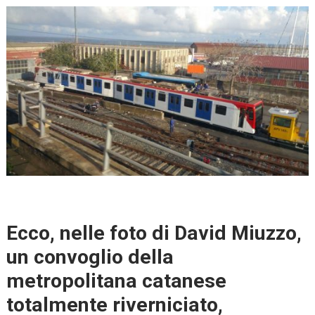
Ecco, nelle foto di David Miuzzo,
un convoglio della
metropolitana catanese
totalmente riverniciato,