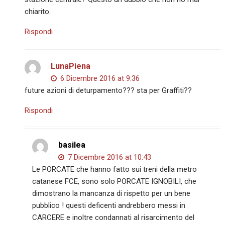
chiarito.
Rispondi
LunaPiena
6 Dicembre 2016 at 9:36
future azioni di deturpamento??? sta per Graffiti??
Rispondi
basilea
7 Dicembre 2016 at 10:43
Le PORCATE che hanno fatto sui treni della metro
catanese FCE, sono solo PORCATE IGNOBILI, che
dimostrano la mancanza di rispetto per un bene
pubblico ! questi deficenti andrebbero messi in
CARCERE e inoltre condannati al risarcimento del