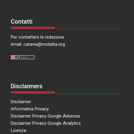
Contatti
Per contattare la redazione
email:
catania@mobilita.org
Disclaimers
Disclaimer
Informativa Privacy
Disclaimer Privacy Google Adsense
Disclaimer Privacy Google Analytics
Licenza