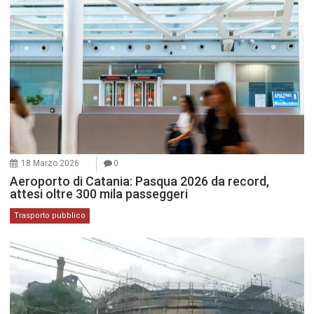
18 Marzo 2026
0
Aeroporto di Catania: Pasqua 2026 da record,
attesi oltre 300 mila passeggeri
Trasporto pubblico