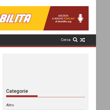
Cerca
Categorie
Altro