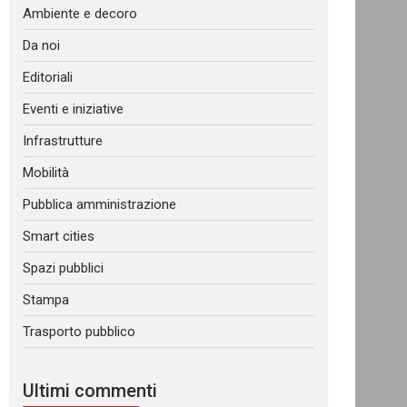
Ambiente e decoro
Da noi
Editoriali
Eventi e iniziative
Infrastrutture
Mobilità
Pubblica amministrazione
Smart cities
Spazi pubblici
Stampa
Trasporto pubblico
Ultimi commenti