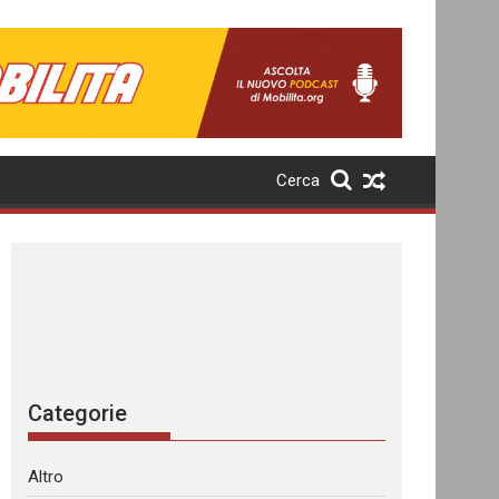
Cerca
Categorie
Altro