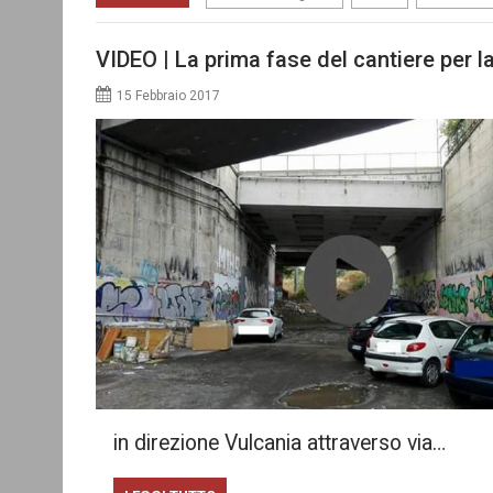
VIDEO | La prima fase del cantiere per l
15 Febbraio 2017
in direzione Vulcania attraverso via…