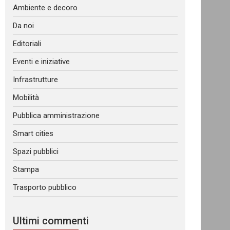
Ambiente e decoro
Da noi
Editoriali
Eventi e iniziative
Infrastrutture
Mobilità
Pubblica amministrazione
Smart cities
Spazi pubblici
Stampa
Trasporto pubblico
Ultimi commenti