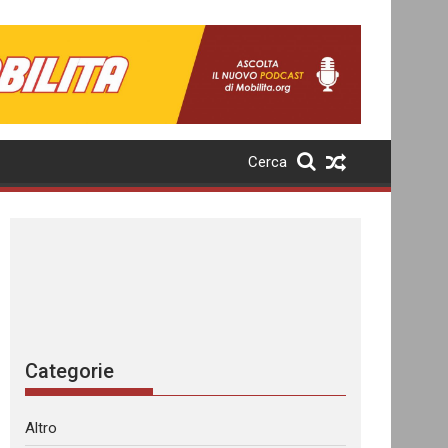
Cerca
Categorie
Altro