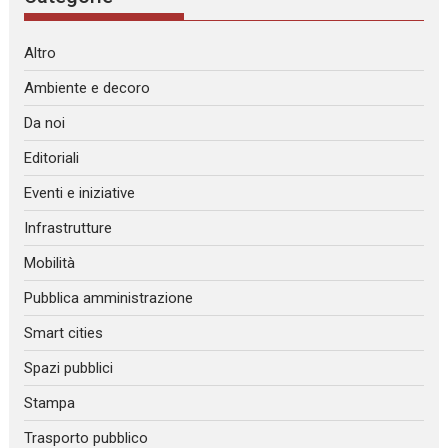
Altro
Ambiente e decoro
Da noi
Editoriali
Eventi e iniziative
Infrastrutture
Mobilità
Pubblica amministrazione
Smart cities
Spazi pubblici
Stampa
Trasporto pubblico