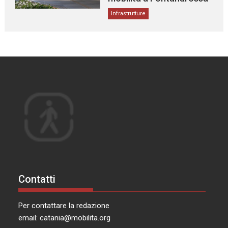
Infrastrutture
Contatti
Per contattare la redazione
email:
catania@mobilita.org