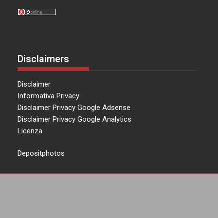
Disclaimers
Disclaimer
Informativa Privacy
Disclaimer Privacy Google Adsense
Disclaimer Privacy Google Analytics
Licenza
Depositphotos