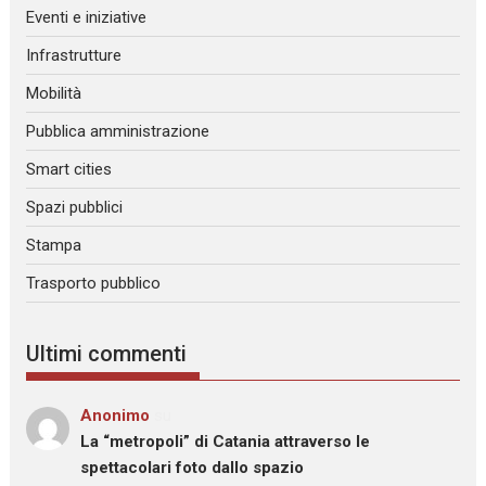
Eventi e iniziative
Infrastrutture
Mobilità
Pubblica amministrazione
Smart cities
Spazi pubblici
Stampa
Trasporto pubblico
Ultimi commenti
Anonimo
su
La “metropoli” di Catania attraverso le
spettacolari foto dallo spazio