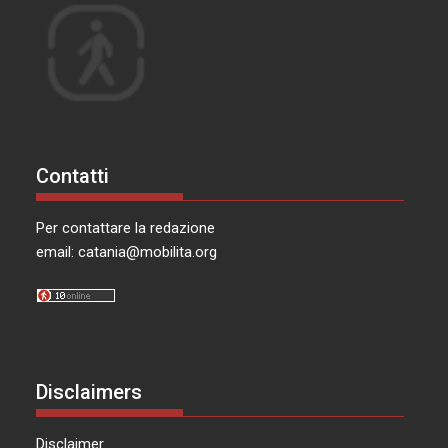
Contatti
Per contattare la redazione
email:
catania@mobilita.org
Disclaimers
Disclaimer