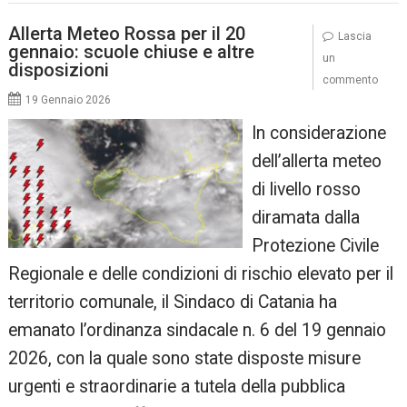
Allerta Meteo Rossa per il 20
Lascia
gennaio: scuole chiuse e altre
un
disposizioni
commento
19 Gennaio 2026
In considerazione
dell’allerta meteo
di livello rosso
diramata dalla
Protezione Civile
Regionale e delle condizioni di rischio elevato per il
territorio comunale, il Sindaco di Catania ha
emanato l’ordinanza sindacale n. 6 del 19 gennaio
2026, con la quale sono state disposte misure
urgenti e straordinarie a tutela della pubblica