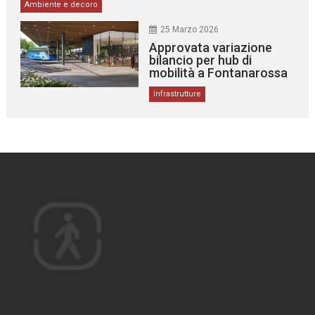
Ambiente e decoro
25 Marzo 2026
Approvata variazione
bilancio per hub di
mobilità a Fontanarossa
Infrastrutture