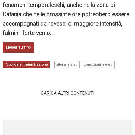
fenomeni temporaleschi, anche nella zona di
Catania che nelle prossime ore potrebbero essere
accompagnati da rovesci di maggiore intensità,
fulmini, forte vento…
LEGGI TUTTO
,
Pubblica amministrazione
allerta meteo
condizioni meteo
CARICA ALTRI CONTENUTI