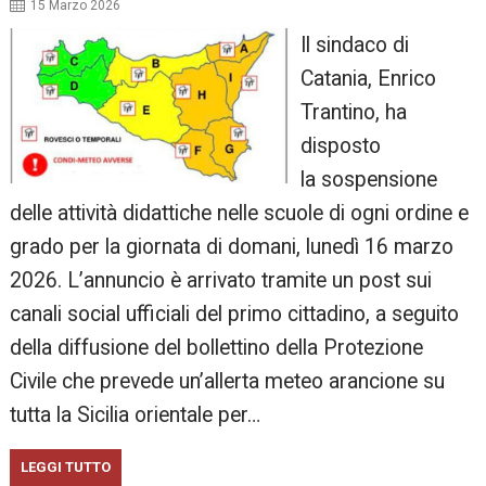
15 Marzo 2026
Il sindaco di
Catania, Enrico
Trantino, ha
disposto
la sospensione
delle attività didattiche nelle scuole di ogni ordine e
grado per la giornata di domani, lunedì 16 marzo
2026. L’annuncio è arrivato tramite un post sui
canali social ufficiali del primo cittadino, a seguito
della diffusione del bollettino della Protezione
Civile che prevede un’allerta meteo arancione su
tutta la Sicilia orientale per…
LEGGI TUTTO