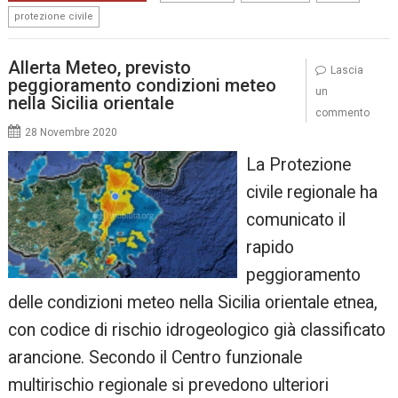
protezione civile
Allerta Meteo, previsto
Lascia
peggioramento condizioni meteo
un
nella Sicilia orientale
commento
28 Novembre 2020
La Protezione
civile regionale ha
comunicato il
rapido
peggioramento
delle condizioni meteo nella Sicilia orientale etnea,
con codice di rischio idrogeologico già classificato
arancione. Secondo il Centro funzionale
multirischio regionale si prevedono ulteriori