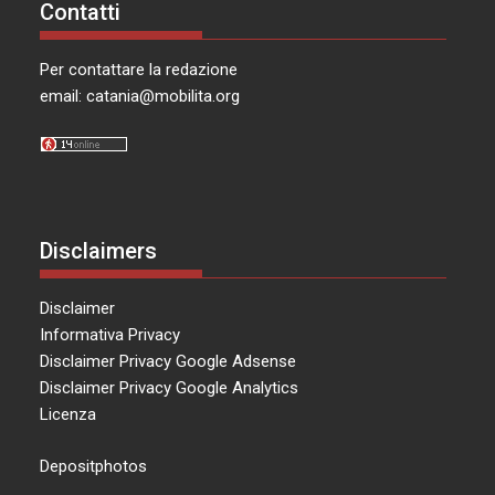
Contatti
Per contattare la redazione
email:
catania@mobilita.org
Disclaimers
Disclaimer
Informativa Privacy
Disclaimer Privacy Google Adsense
Disclaimer Privacy Google Analytics
Licenza
Depositphotos