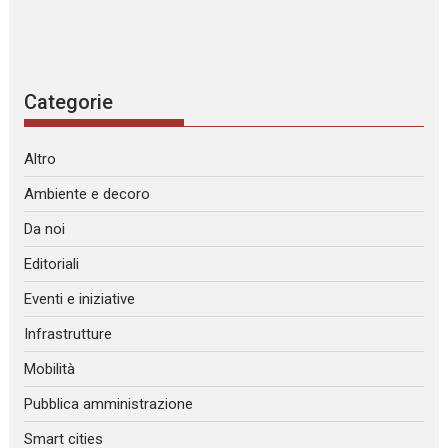
Categorie
Altro
Ambiente e decoro
Da noi
Editoriali
Eventi e iniziative
Infrastrutture
Mobilità
Pubblica amministrazione
Smart cities