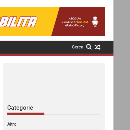
Cerca
Categorie
Altro