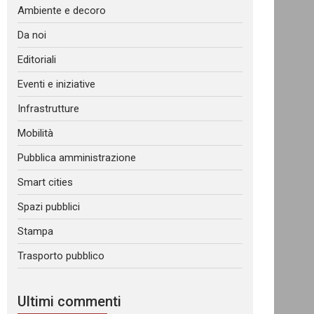
Ambiente e decoro
Da noi
Editoriali
Eventi e iniziative
Infrastrutture
Mobilità
Pubblica amministrazione
Smart cities
Spazi pubblici
Stampa
Trasporto pubblico
Ultimi commenti